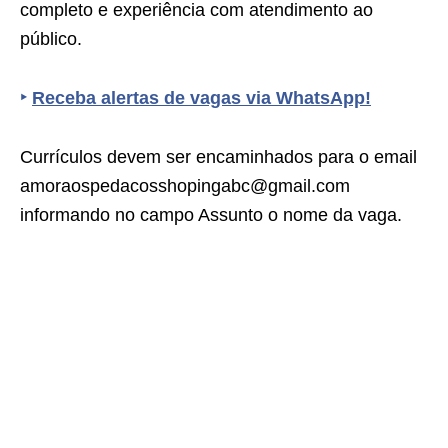
completo e experiência com atendimento ao
público.
‣
Receba alertas de vagas via WhatsApp!
Currículos devem ser encaminhados para o email
amoraospedacosshopingabc@gmail.com
informando no campo Assunto o nome da vaga.