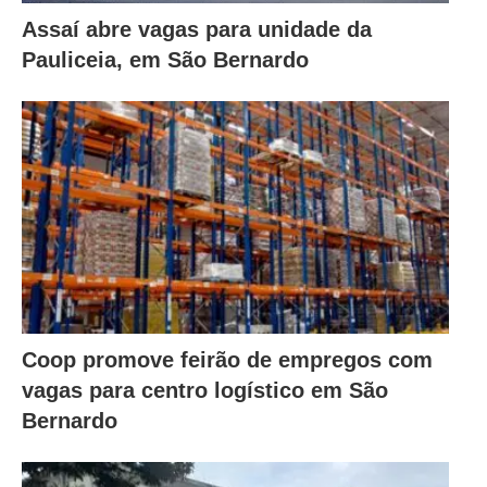
Assaí abre vagas para unidade da
Pauliceia, em São Bernardo
Coop promove feirão de empregos com
vagas para centro logístico em São
Bernardo