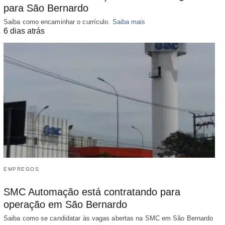
para São Bernardo
Saiba como encaminhar o currículo.
Saiba mais
6 dias atrás
EMPREGOS
SMC Automação está contratando para
operação em São Bernardo
Saiba como se candidatar às vagas abertas na SMC em São Bernardo