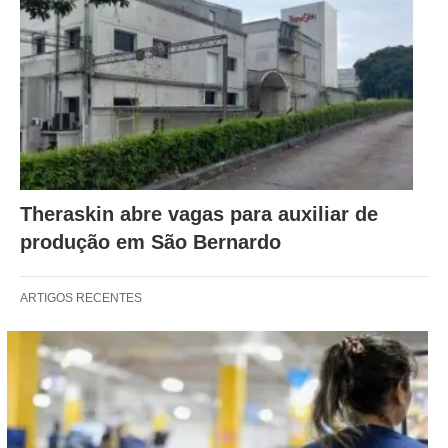
Theraskin abre vagas para auxiliar de
produção em São Bernardo
ARTIGOS RECENTES