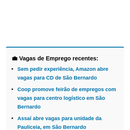
💼 Vagas de Emprego recentes:
Sem pedir experiência, Amazon abre
vagas para CD de São Bernardo
Coop promove feirão de empregos com
vagas para centro logístico em São
Bernardo
Assaí abre vagas para unidade da
Pauliceia, em São Bernardo