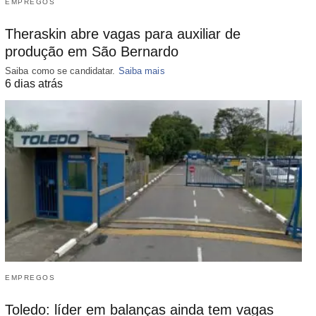
EMPREGOS
Theraskin abre vagas para auxiliar de
produção em São Bernardo
Saiba como se candidatar.
Saiba mais
6 dias atrás
EMPREGOS
Toledo: líder em balanças ainda tem vagas