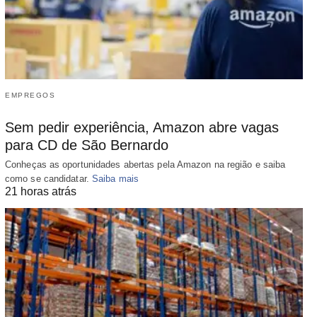
EMPREGOS
Sem pedir experiência, Amazon abre vagas
para CD de São Bernardo
Conheças as oportunidades abertas pela Amazon na região e saiba
como se candidatar.
Saiba mais
21 horas atrás