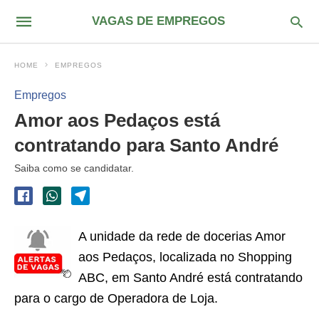
VAGAS DE EMPREGOS
HOME
EMPREGOS
Empregos
Amor aos Pedaços está
contratando para Santo André
Saiba como se candidatar.
A unidade da rede de docerias Amor
aos Pedaços, localizada no Shopping
ABC, em Santo André está contratando
para o cargo de Operadora de Loja.