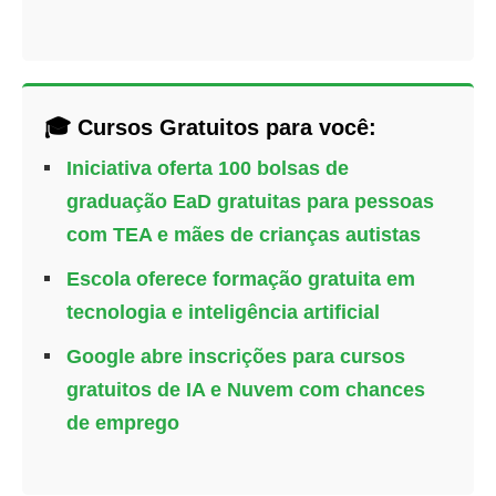
🎓 Cursos Gratuitos para você:
Iniciativa oferta 100 bolsas de
graduação EaD gratuitas para pessoas
com TEA e mães de crianças autistas
Escola oferece formação gratuita em
tecnologia e inteligência artificial
Google abre inscrições para cursos
gratuitos de IA e Nuvem com chances
de emprego