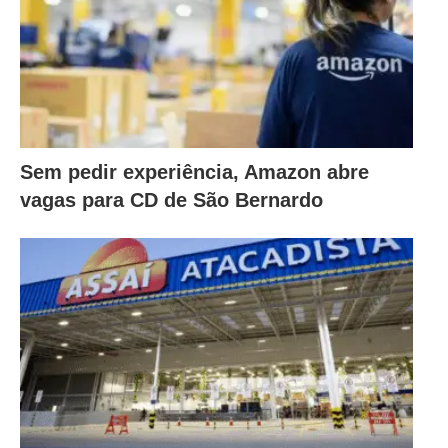
Sem pedir experiência, Amazon abre
vagas para CD de São Bernardo