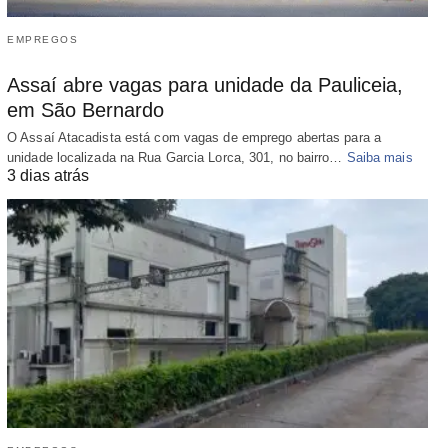
EMPREGOS
Assaí abre vagas para unidade da Pauliceia,
em São Bernardo
O Assaí Atacadista está com vagas de emprego abertas para a
unidade localizada na Rua Garcia Lorca, 301, no bairro…
Saiba mais
3 dias atrás