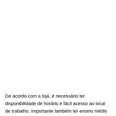
De acordo com a loja, é necessário ter
disponibilidade de horário e fácil acesso ao local
de trabalho. Importante também ter ensino médio