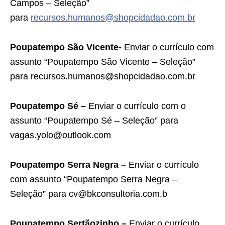
Campos – Seleção”
para
recursos.humanos@shopcidadao.com.br
Poupatempo São Vicente-
Enviar o currículo com
assunto “Poupatempo São Vicente – Seleção”
para recursos.humanos@shopcidadao.com.br
Poupatempo Sé –
Enviar o currículo com o
assunto “Poupatempo Sé – Seleção” para
vagas.yolo@outlook.com
Poupatempo Serra Negra –
Enviar o currículo
com assunto “Poupatempo Serra Negra –
Seleção” para cv@bkconsultoria.com.b
Poupatempo Sertãozinho –
Enviar o currículo