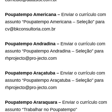
Poupatempo Americana –
Enviar o currículo com
assunto “Poupatempo Americana – Seleção” para
cv@bkconsultoria.com.br
Poupatempo Andradina –
Enviar o currículo com
assunto “Poupatempo Andradina – Seleção” para
rhprojecto@pro-jecto.com
Poupatempo Araçatuba –
Enviar o currículo com
assunto “Poupatempo Araçatuba – Seleção” para
rhprojecto@pro-jecto.com
Poupatempo Araraquara –
Enviar o currículo com
assunto “Trabalhar no Poupatempo”