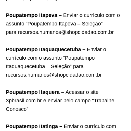
Poupatempo Itapeva –
Enviar o currículo com o
assunto “Poupatempo Itapeva – Seleção”
para recursos.humanos@shopcidadao.com.br
Poupatempo Itaquaquecetuba –
Enviar o
currículo com o assunto “Poupatempo
Itaquaquecetuba – Seleção” para
recursos.humanos@shopcidadao.com.br
Poupatempo Itaquera –
Acessar o site
3pbrasil.com.br e enviar pelo campo “Trabalhe
Conosco”
Poupatempo Itatinga –
Enviar o currículo com