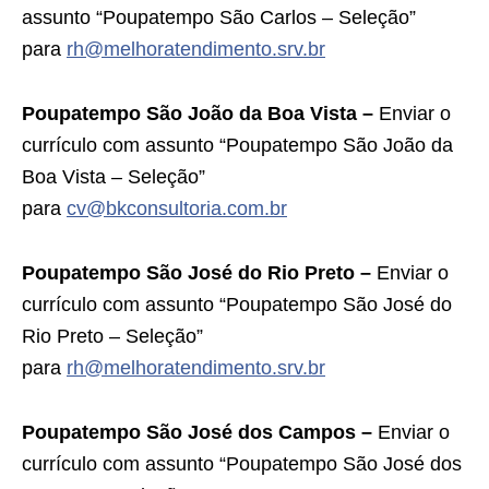
assunto “Poupatempo São Carlos – Seleção”
para
rh@melhoratendimento.srv.br
Poupatempo São João da Boa Vista –
Enviar o
currículo com assunto “Poupatempo São João da
Boa Vista – Seleção”
para
cv@bkconsultoria.com.br
Poupatempo São José do Rio Preto –
Enviar o
currículo com assunto “Poupatempo São José do
Rio Preto – Seleção”
para
rh@melhoratendimento.srv.br
Poupatempo São José dos Campos –
Enviar o
currículo com assunto “Poupatempo São José dos