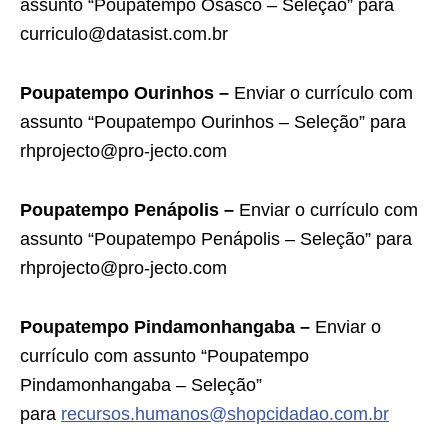
assunto “Poupatempo Osasco – Seleção” para
curriculo@datasist.com.br
Poupatempo Ourinhos –
Enviar o currículo com
assunto “Poupatempo Ourinhos – Seleção” para
rhprojecto@pro-jecto.com
Poupatempo Penápolis –
Enviar o currículo com
assunto “Poupatempo Penápolis – Seleção” para
rhprojecto@pro-jecto.com
Poupatempo Pindamonhangaba –
Enviar o
currículo com assunto “Poupatempo
Pindamonhangaba – Seleção”
para
recursos.humanos@shopcidadao.com.br