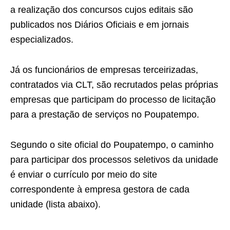
a realização dos concursos cujos editais são
publicados nos Diários Oficiais e em jornais
especializados.
Já os funcionários de empresas terceirizadas,
contratados via CLT, são recrutados pelas próprias
empresas que participam do processo de licitação
para a prestação de serviços no Poupatempo.
Segundo o site oficial do Poupatempo, o caminho
para participar dos processos seletivos da unidade
é enviar o currículo por meio do site
correspondente à empresa gestora de cada
unidade (lista abaixo).