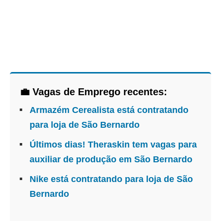
💼 Vagas de Emprego recentes:
Armazém Cerealista está contratando
para loja de São Bernardo
Últimos dias! Theraskin tem vagas para
auxiliar de produção em São Bernardo
Nike está contratando para loja de São
Bernardo