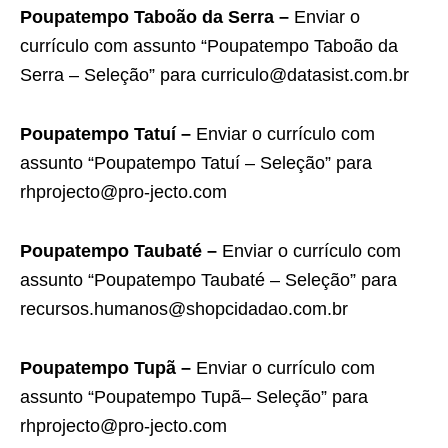
Poupatempo Taboão da Serra –
Enviar o
currículo com assunto “Poupatempo Taboão da
Serra – Seleção” para curriculo@datasist.com.br
Poupatempo Tatuí –
Enviar o currículo com
assunto “Poupatempo Tatuí – Seleção” para
rhprojecto@pro-jecto.com
Poupatempo Taubaté –
Enviar o currículo com
assunto “Poupatempo Taubaté – Seleção” para
recursos.humanos@shopcidadao.com.br
Poupatempo Tupã –
Enviar o currículo com
assunto “Poupatempo Tupã– Seleção” para
rhprojecto@pro-jecto.com