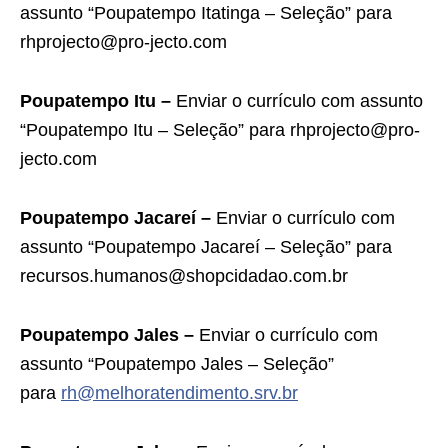
assunto “Poupatempo Itatinga – Seleção” para
rhprojecto@pro-jecto.com
Poupatempo Itu –
Enviar o currículo com assunto
“Poupatempo Itu – Seleção” para rhprojecto@pro-
jecto.com
Poupatempo Jacareí –
Enviar o currículo com
assunto “Poupatempo Jacareí – Seleção” para
recursos.humanos@shopcidadao.com.br
Poupatempo Jales –
Enviar o currículo com
assunto “Poupatempo Jales – Seleção”
para
rh@melhoratendimento.srv.br