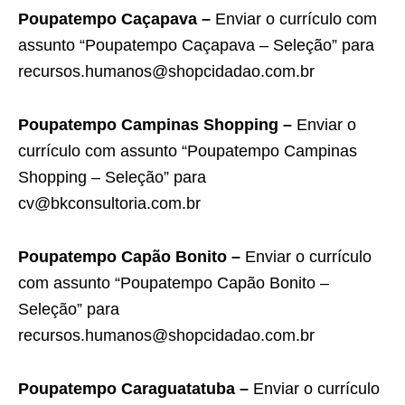
Poupatempo Caçapava –
Enviar o currículo com
assunto “Poupatempo Caçapava – Seleção” para
recursos.humanos@shopcidadao.com.br
Poupatempo Campinas Shopping –
Enviar o
currículo com assunto “Poupatempo Campinas
Shopping – Seleção” para
cv@bkconsultoria.com.br
Poupatempo Capão Bonito –
Enviar o currículo
com assunto “Poupatempo Capão Bonito –
Seleção” para
recursos.humanos@shopcidadao.com.br
Poupatempo Caraguatatuba –
Enviar o currículo