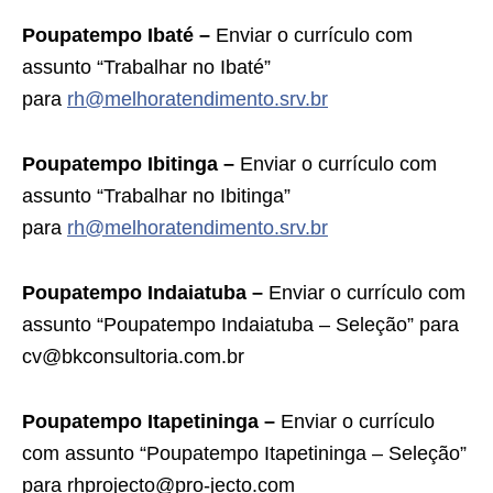
Poupatempo Ibaté –
Enviar o currículo com
assunto “Trabalhar no Ibaté”
para
rh@melhoratendimento.srv.br
Poupatempo Ibitinga –
Enviar o currículo com
assunto “Trabalhar no Ibitinga”
para
rh@melhoratendimento.srv.br
Poupatempo Indaiatuba –
Enviar o currículo com
assunto “Poupatempo Indaiatuba – Seleção” para
cv@bkconsultoria.com.br
Poupatempo Itapetininga –
Enviar o currículo
com assunto “Poupatempo Itapetininga – Seleção”
para rhprojecto@pro-jecto.com