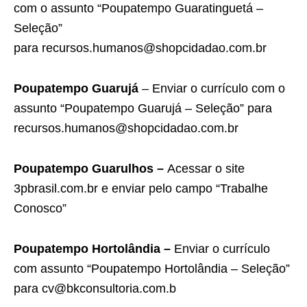
com o assunto “Poupatempo Guaratinguetá –
Seleção”
para recursos.humanos@shopcidadao.com.br
Poupatempo Guarujá
– Enviar o currículo com o
assunto “Poupatempo Guarujá – Seleção” para
recursos.humanos@shopcidadao.com.br
Poupatempo Guarulhos –
Acessar o site
3pbrasil.com.br e enviar pelo campo “Trabalhe
Conosco”
Poupatempo Hortolândia –
Enviar o currículo
com assunto “Poupatempo Hortolândia – Seleção”
para cv@bkconsultoria.com.b