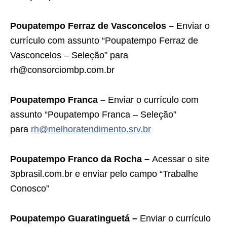
Poupatempo Ferraz de Vasconcelos –
Enviar o
currículo com assunto “Poupatempo Ferraz de
Vasconcelos – Seleção” para
rh@consorciombp.com.br
Poupatempo Franca –
Enviar o currículo com
assunto “Poupatempo Franca – Seleção”
para
rh@melhoratendimento.srv.br
Poupatempo Franco da Rocha –
Acessar o site
3pbrasil.com.br e enviar pelo campo “Trabalhe
Conosco”
Poupatempo Guaratinguetá –
Enviar o currículo