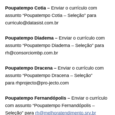
Poupatempo Cotia –
Enviar o currículo com
assunto “Poupatempo Cotia – Seleção” para
curriculo@datasist.com.br
Poupatempo Diadema –
Enviar o currículo com
assunto “Poupatempo Diadema – Seleção” para
rh@consorciombp.com.br
Poupatempo Dracena –
Enviar o currículo com
assunto “Poupatempo Dracena – Seleção”
para rhprojecto@pro-jecto.com
Poupatempo Fernandópolis –
Enviar o currículo
com assunto “Poupatempo Fernandópolis –
Seleção” para
rh@melhoratendimento.srv.br