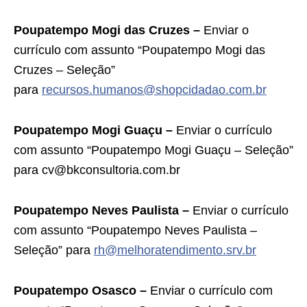
Poupatempo Mogi das Cruzes –
Enviar o
currículo com assunto “Poupatempo Mogi das
Cruzes – Seleção”
para
recursos.humanos@shopcidadao.com.br
Poupatempo Mogi Guaçu –
Enviar o currículo
com assunto “Poupatempo Mogi Guaçu – Seleção”
para cv@bkconsultoria.com.br
Poupatempo Neves Paulista –
Enviar o currículo
com assunto “Poupatempo Neves Paulista –
Seleção” para
rh@melhoratendimento.srv.br
Poupatempo Osasco –
Enviar o currículo com