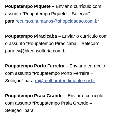
Poupatempo Piquete –
Enviar o currículo com
assunto “Poupatempo Piquete – Seleção”
para
recursos.humanos@shopcidadao.com.br
Poupatempo Piracicaba –
Enviar o currículo com
o assunto “Poupatempo Piracicaba – Seleção”
para cv@bkconsultoria.com.br
Poupatempo Porto Ferreira –
Enviar o currículo
com assunto “Poupatempo Porto Ferreira –
Seleção” para
rh@melhoratendimento.srv.br
Poupatempo Praia Grande –
Enviar o currículo
com assunto “Poupatempo Praia Grande –
Seleção” para