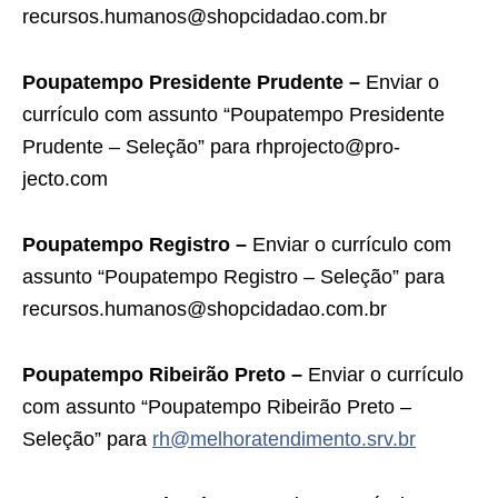
recursos.humanos@shopcidadao.com.br
Poupatempo Presidente Prudente –
Enviar o
currículo com assunto “Poupatempo Presidente
Prudente – Seleção” para rhprojecto@pro-
jecto.com
Poupatempo Registro –
Enviar o currículo com
assunto “Poupatempo Registro – Seleção” para
recursos.humanos@shopcidadao.com.br
Poupatempo Ribeirão Preto –
Enviar o currículo
com assunto “Poupatempo Ribeirão Preto –
Seleção” para
rh@melhoratendimento.srv.br