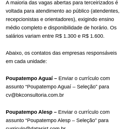
A maioria das vagas abertas para terceirizados é
voltada para atendimento ao público (atendentes,
recepcionistas e orientadores), exigindo ensino
médio completo e disponibilidade de horário. Os
salários variam entre R$ 1.300 e R$ 1.600.
Abaixo, os contatos das empresas responsáveis
em cada unidade:
Poupatempo Aguaí –
Enviar o currículo com
assunto “Poupatempo Aguaí – Seleção” para
cv@bkconsultoria.com.br
Poupatempo Alesp –
Enviar o currículo com
assunto “Poupatempo Alesp – Seleção” para
curriculo@datasist.com.br