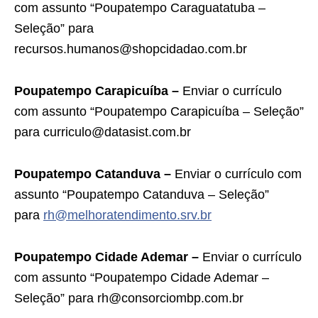
com assunto “Poupatempo Caraguatatuba –
Seleção” para
recursos.humanos@shopcidadao.com.br
Poupatempo Carapicuíba –
Enviar o currículo
com assunto “Poupatempo Carapicuíba – Seleção”
para curriculo@datasist.com.br
Poupatempo Catanduva –
Enviar o currículo com
assunto “Poupatempo Catanduva – Seleção”
para
rh@melhoratendimento.srv.br
Poupatempo Cidade Ademar –
Enviar o currículo
com assunto “Poupatempo Cidade Ademar –
Seleção” para rh@consorciombp.com.br