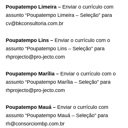
Poupatempo Limeira –
Enviar o currículo com
assunto “Poupatempo Limeira – Seleção” para
cv@bkconsultoria.com.br
Poupatempo Lins –
Enviar o currículo com o
assunto “Poupatempo Lins – Seleção” para
rhprojecto@pro-jecto.com
Poupatempo Marília –
Enviar o currículo com o
assunto “Poupatempo Marília – Seleção” para
rhprojecto@pro-jecto.com
Poupatempo Mauá –
Enviar o currículo com
assunto “Poupatempo Mauá – Seleção” para
rh@consorciombp.com.br