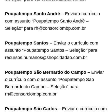
Poupatempo Santo André –
Enviar o currículo
com assunto “Poupatempo Santo André –
Seleção” para rh@consorciombp.com.br
Poupatempo Santos –
Enviar o currículo com
assunto “Poupatempo Santos – Seleção” para
recursos.humanos@shopcidadao.com.br
Poupatempo São Bernardo do Campo –
Enviar
o currículo com o assunto “Poupatempo São
Bernardo do Campo – Seleção” para
rh@consorciombp.com.br
Poupatempo São Carlos –
Enviar o currículo com