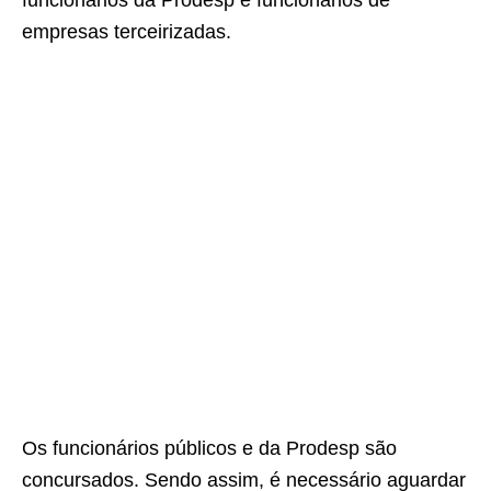
funcionários da Prodesp e funcionários de
empresas terceirizadas.
Os funcionários públicos e da Prodesp são
concursados. Sendo assim, é necessário aguardar