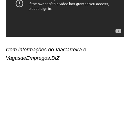
Com informações do ViaCarreira e
VagasdeEmpregos.BIZ