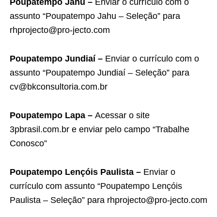
Poupatempo Jahu –
Enviar o currículo com o
assunto “Poupatempo Jahu – Seleção” para
rhprojecto@pro-jecto.com
Poupatempo Jundiaí –
Enviar o currículo com o
assunto “Poupatempo Jundiaí – Seleção” para
cv@bkconsultoria.com.br
Poupatempo Lapa –
Acessar o site
3pbrasil.com.br e enviar pelo campo “Trabalhe
Conosco”
Poupatempo Lençóis Paulista –
Enviar o
currículo com assunto “Poupatempo Lençóis
Paulista – Seleção” para rhprojecto@pro-jecto.com