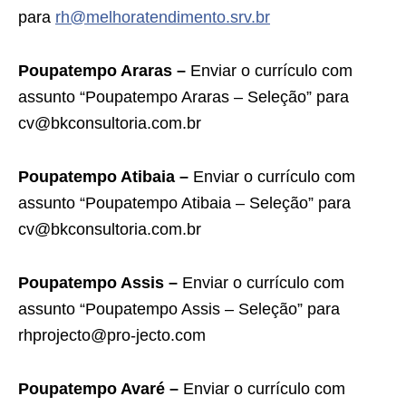
para
rh@melhoratendimento.srv.br
Poupatempo Araras –
Enviar o currículo com
assunto “Poupatempo Araras – Seleção” para
cv@bkconsultoria.com.br
Poupatempo Atibaia –
Enviar o currículo com
assunto “Poupatempo Atibaia – Seleção” para
cv@bkconsultoria.com.br
Poupatempo Assis –
Enviar o currículo com
assunto “Poupatempo Assis – Seleção” para
rhprojecto@pro-jecto.com
Poupatempo Avaré –
Enviar o currículo com