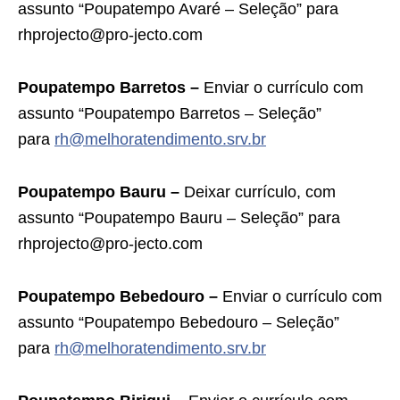
assunto “Poupatempo Avaré – Seleção” para
rhprojecto@pro-jecto.com
Poupatempo Barretos –
Enviar o currículo com
assunto “Poupatempo Barretos – Seleção”
para
rh@melhoratendimento.srv.br
Poupatempo Bauru –
Deixar currículo, com
assunto “Poupatempo Bauru – Seleção” para
rhprojecto@pro-jecto.com
Poupatempo Bebedouro –
Enviar o currículo com
assunto “Poupatempo Bebedouro – Seleção”
para
rh@melhoratendimento.srv.br