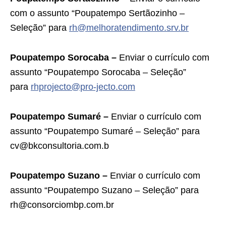
com o assunto “Poupatempo Sertãozinho –
Seleção” para
rh@melhoratendimento.srv.br
Poupatempo Sorocaba –
Enviar o currículo com
assunto “Poupatempo Sorocaba – Seleção”
para
rhprojecto@pro-jecto.com
Poupatempo Sumaré –
Enviar o currículo com
assunto “Poupatempo Sumaré – Seleção” para
cv@bkconsultoria.com.b
Poupatempo Suzano –
Enviar o currículo com
assunto “Poupatempo Suzano – Seleção” para
rh@consorciombp.com.br