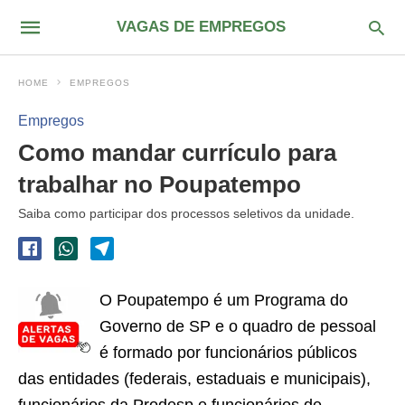
VAGAS DE EMPREGOS
HOME
EMPREGOS
Empregos
Como mandar currículo para
trabalhar no Poupatempo
Saiba como participar dos processos seletivos da unidade.
O Poupatempo é um Programa do
Governo de SP e o quadro de pessoal
é formado por funcionários públicos
das entidades (federais, estaduais e municipais),