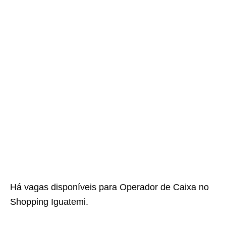
Há vagas disponíveis para Operador de Caixa no
Shopping Iguatemi.