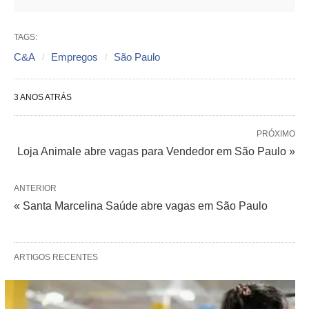
TAGS:
C&A
Empregos
São Paulo
3 ANOS ATRÁS
PRÓXIMO
Loja Animale abre vagas para Vendedor em São Paulo »
ANTERIOR
« Santa Marcelina Saúde abre vagas em São Paulo
ARTIGOS RECENTES