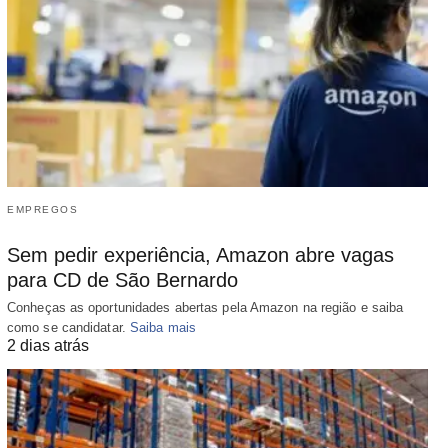
EMPREGOS
Sem pedir experiência, Amazon abre vagas
para CD de São Bernardo
Conheças as oportunidades abertas pela Amazon na região e saiba
como se candidatar.
Saiba mais
2 dias atrás