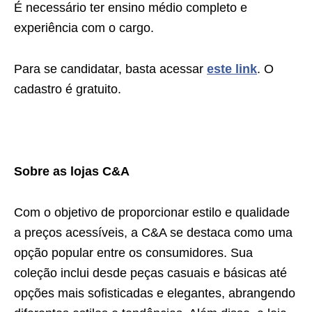
É necessário ter ensino médio completo e
experiência com o cargo.
Para se candidatar, basta acessar
este link
. O
cadastro é gratuito.
Sobre as lojas C&A
Com o objetivo de proporcionar estilo e qualidade
a preços acessíveis, a C&A se destaca como uma
opção popular entre os consumidores. Sua
coleção inclui desde peças casuais e básicas até
opções mais sofisticadas e elegantes, abrangendo