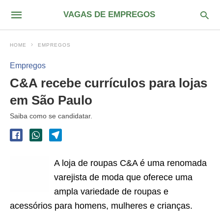
VAGAS DE EMPREGOS
HOME
EMPREGOS
Empregos
C&A recebe currículos para lojas
em São Paulo
Saiba como se candidatar.
A loja de roupas C&A é uma renomada
varejista de moda que oferece uma
ampla variedade de roupas e
acessórios para homens, mulheres e crianças.