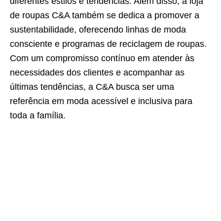
diferentes estilos e tendências. Além disso, a loja
de roupas C&A também se dedica a promover a
sustentabilidade, oferecendo linhas de moda
consciente e programas de reciclagem de roupas.
Com um compromisso contínuo em atender às
necessidades dos clientes e acompanhar as
últimas tendências, a C&A busca ser uma
referência em moda acessível e inclusiva para
toda a família.