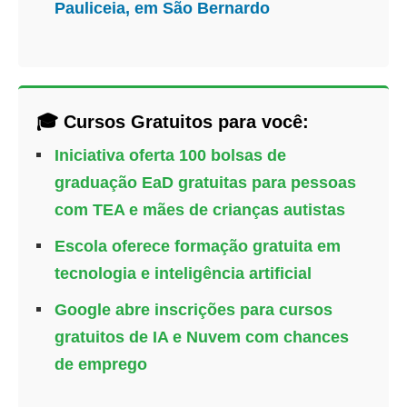
Pauliceia, em São Bernardo
🎓 Cursos Gratuitos para você:
Iniciativa oferta 100 bolsas de
graduação EaD gratuitas para pessoas
com TEA e mães de crianças autistas
Escola oferece formação gratuita em
tecnologia e inteligência artificial
Google abre inscrições para cursos
gratuitos de IA e Nuvem com chances
de emprego