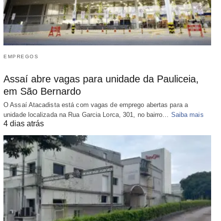
EMPREGOS
Assaí abre vagas para unidade da Pauliceia,
em São Bernardo
O Assaí Atacadista está com vagas de emprego abertas para a
unidade localizada na Rua Garcia Lorca, 301, no bairro…
Saiba mais
4 dias atrás