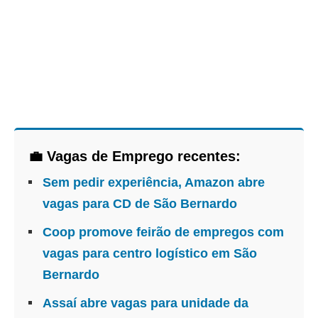
💼 Vagas de Emprego recentes:
Sem pedir experiência, Amazon abre
vagas para CD de São Bernardo
Coop promove feirão de empregos com
vagas para centro logístico em São
Bernardo
Assaí abre vagas para unidade da