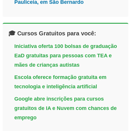
Pauliceia, em São Bernardo
🎓 Cursos Gratuitos para você:
Iniciativa oferta 100 bolsas de graduação
EaD gratuitas para pessoas com TEA e
mães de crianças autistas
Escola oferece formação gratuita em
tecnologia e inteligência artificial
Google abre inscrições para cursos
gratuitos de IA e Nuvem com chances de
emprego