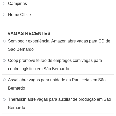
Campinas
Home Office
VAGAS RECENTES
Sem pedir experiência, Amazon abre vagas para CD de
São Bernardo
Coop promove feirão de empregos com vagas para
centro logístico em São Bernardo
Assaí abre vagas para unidade da Pauliceia, em São
Bernardo
Theraskin abre vagas para auxiliar de produção em São
Bernardo