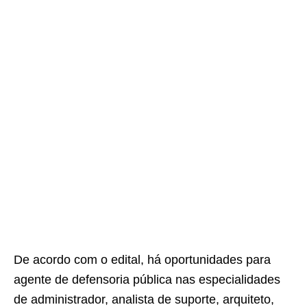
De acordo com o edital, há oportunidades para
agente de defensoria pública nas especialidades
de administrador, analista de suporte, arquiteto,