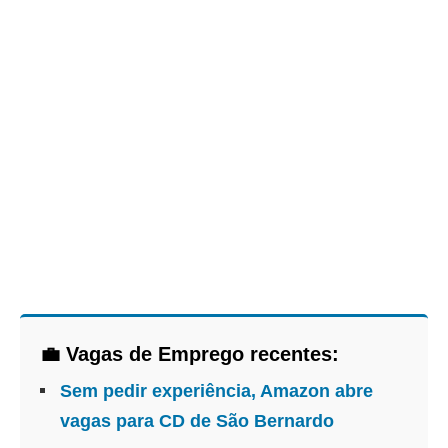
💼 Vagas de Emprego recentes:
Sem pedir experiência, Amazon abre
vagas para CD de São Bernardo