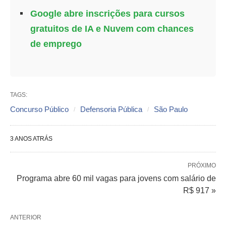
Google abre inscrições para cursos
gratuitos de IA e Nuvem com chances
de emprego
TAGS:
Concurso Público
Defensoria Pública
São Paulo
3 ANOS ATRÁS
PRÓXIMO
Programa abre 60 mil vagas para jovens com salário de
R$ 917 »
ANTERIOR