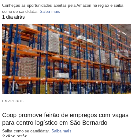
Conheças as oportunidades abertas pela Amazon na região e saiba
como se candidatar.
Saiba mais
1 dia atrás
EMPREGOS
Coop promove feirão de empregos com vagas
para centro logístico em São Bernardo
Saiba como se candidatar.
Saiba mais
2 dias atrás