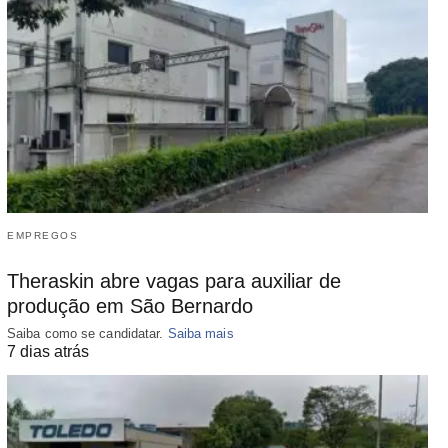
EMPREGOS
Theraskin abre vagas para auxiliar de
produção em São Bernardo
Saiba como se candidatar.
Saiba mais
7 dias atrás