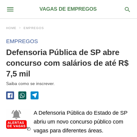
VAGAS DE EMPREGOS
HOME
EMPREGOS
EMPREGOS
Defensoria Pública de SP abre
concurso com salários de até R$
7,5 mil
Saiba como se inscrever.
A Defensoria Pública do Estado de SP
abriu um novo concurso público com
vagas para diferentes áreas.