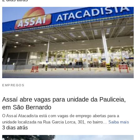
EMPREGOS
Assaí abre vagas para unidade da Pauliceia,
em São Bernardo
O Assaí Atacadista está com vagas de emprego abertas para a
unidade localizada na Rua Garcia Lorca, 301, no bairro…
Saiba mais
3 dias atrás