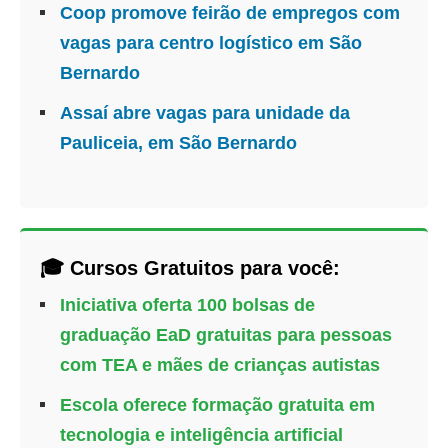
Coop promove feirão de empregos com
vagas para centro logístico em São
Bernardo
Assaí abre vagas para unidade da
Pauliceia, em São Bernardo
🎓 Cursos Gratuitos para você:
Iniciativa oferta 100 bolsas de
graduação EaD gratuitas para pessoas
com TEA e mães de crianças autistas
Escola oferece formação gratuita em
tecnologia e inteligência artificial