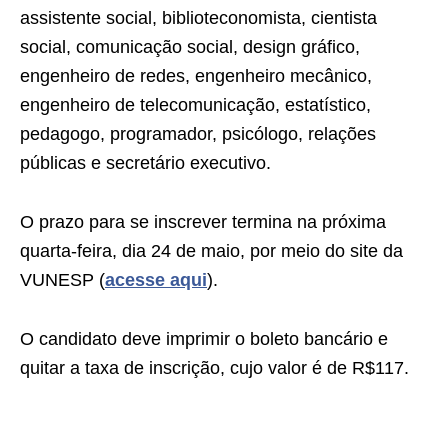
assistente social, biblioteconomista, cientista
social, comunicação social, design gráfico,
engenheiro de redes, engenheiro mecânico,
engenheiro de telecomunicação, estatístico,
pedagogo, programador, psicólogo, relações
públicas e secretário executivo.
O prazo para se inscrever termina na próxima
quarta-feira, dia 24 de maio, por meio do site da
VUNESP (
acesse aqui
).
O candidato deve imprimir o boleto bancário e
quitar a taxa de inscrição, cujo valor é de R$117.