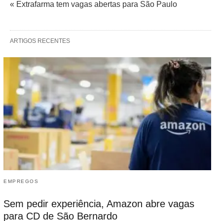
« Extrafarma tem vagas abertas para São Paulo
ARTIGOS RECENTES
EMPREGOS
Sem pedir experiência, Amazon abre vagas
para CD de São Bernardo