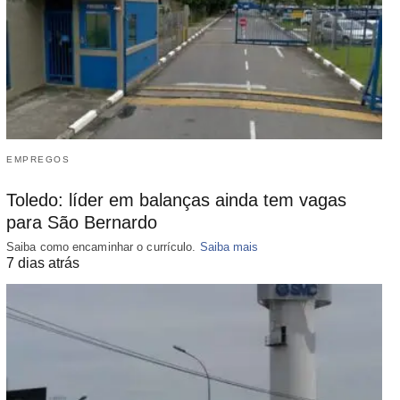
EMPREGOS
Toledo: líder em balanças ainda tem vagas
para São Bernardo
Saiba como encaminhar o currículo.
Saiba mais
7 dias atrás