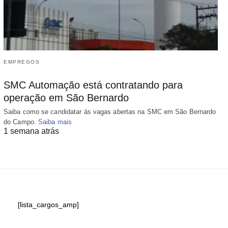
EMPREGOS
SMC Automação está contratando para
operação em São Bernardo
Saiba como se candidatar às vagas abertas na SMC em São Bernardo
do Campo.
Saiba mais
1 semana atrás
[lista_cargos_amp]