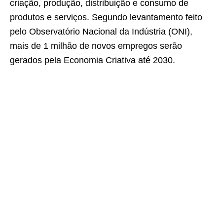
criação, produção, distribuição e consumo de
produtos e serviços. Segundo levantamento feito
pelo Observatório Nacional da Indústria (ONI),
mais de 1 milhão de novos empregos serão
gerados pela Economia Criativa até 2030.