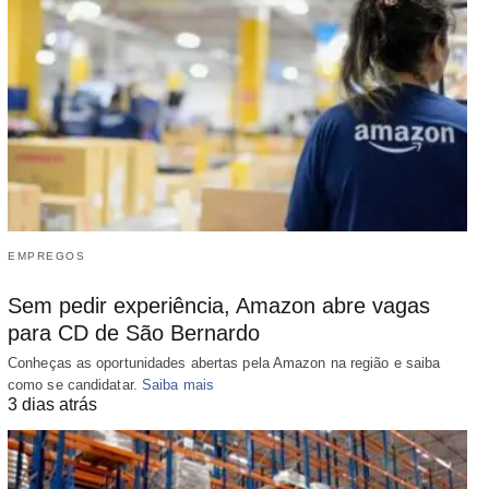
EMPREGOS
Sem pedir experiência, Amazon abre vagas
para CD de São Bernardo
Conheças as oportunidades abertas pela Amazon na região e saiba
como se candidatar.
Saiba mais
3 dias atrás