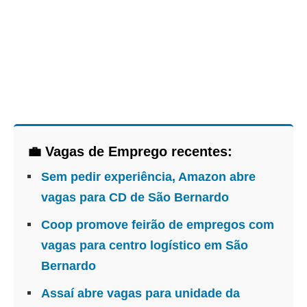
💼 Vagas de Emprego recentes:
Sem pedir experiência, Amazon abre
vagas para CD de São Bernardo
Coop promove feirão de empregos com
vagas para centro logístico em São
Bernardo
Assaí abre vagas para unidade da