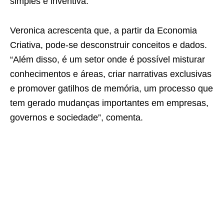
simples e inventiva.
Veronica acrescenta que, a partir da Economia
Criativa, pode-se desconstruir conceitos e dados.
“Além disso, é um setor onde é possível misturar
conhecimentos e áreas, criar narrativas exclusivas
e promover gatilhos de memória, um processo que
tem gerado mudanças importantes em empresas,
governos e sociedade”, comenta.