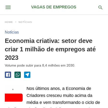
VAGAS DE EMPREGOS
HOME
NOTÍCIAS
Notícias
Economia criativa: setor deve
criar 1 milhão de empregos até
2023
Volume pode subir para 8,4 milhões em 2030.
Nos últimos anos, a Economia de
Criadores cresceu muito acima da
média e vem transformando o ciclo de