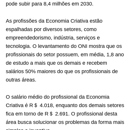
pode subir para 8,4 milhões em 2030.
As profissões da Economia Criativa estão
espalhadas por diversos setores, como
empreendedorismo, indústria, serviços e
tecnologia. O levantamento do ONI mostra que os
profissionais do setor possuem, em média, 1,8 ano
de estudo a mais que os demais e recebem
salários 50% maiores do que os profissionais de
outras áreas.
O salário médio do profissional da Economia
Criativa é R＄ 4.018, enquanto dos demais setores
fica em torno de R＄ 2.691. O profissional desta
área busca solucionar os problemas da forma mais