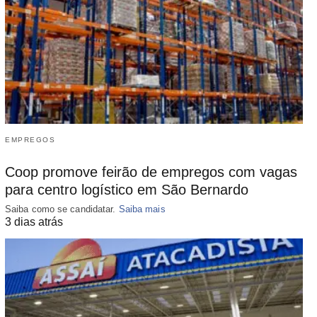
EMPREGOS
Coop promove feirão de empregos com vagas
para centro logístico em São Bernardo
Saiba como se candidatar.
Saiba mais
3 dias atrás