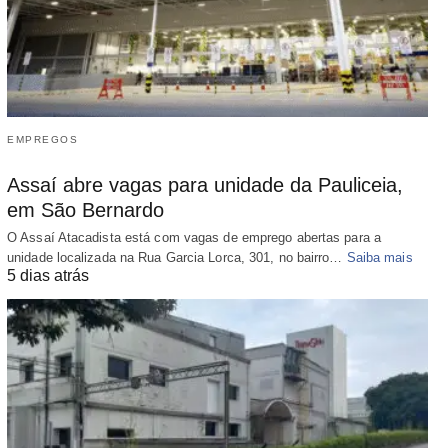
EMPREGOS
Assaí abre vagas para unidade da Pauliceia,
em São Bernardo
O Assaí Atacadista está com vagas de emprego abertas para a
unidade localizada na Rua Garcia Lorca, 301, no bairro…
Saiba mais
5 dias atrás