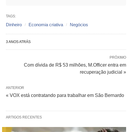
TAGS:
Dinheiro
Economia criativa
Negócios
3 ANOS ATRÁS
PRÓXIMO
Com dívida de R$ 53 milhões, M.Officer entra em
recuperação judicial »
ANTERIOR
« VOX está contratando para trabalhar em São Bernardo
ARTIGOS RECENTES