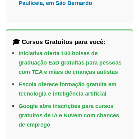
Pauliceia, em São Bernardo
🎓 Cursos Gratuitos para você:
Iniciativa oferta 100 bolsas de
graduação EaD gratuitas para pessoas
com TEA e mães de crianças autistas
Escola oferece formação gratuita em
tecnologia e inteligência artificial
Google abre inscrições para cursos
gratuitos de IA e Nuvem com chances
de emprego