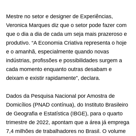
Mestre no setor e designer de Experiências,
Veronica Marques diz que o setor pode fazer com
que o dia a dia de cada um seja mais prazeroso e
produtivo. “A Economia Criativa representa o hoje
e o amanhã, especialmente quando novas
indústrias, profissões e possibilidades surgem a
cada momento enquanto outras desabam e
deixam e existir rapidamente”, declara.
Dados da Pesquisa Nacional por Amostra de
Domicílios (PNAD contínua), do Instituto Brasileiro
de Geografia e Estatística (IBGE), para o quarto
trimestre de 2022, apontam que a área já emprega
7,4 milhões de trabalhadores no Brasil. O volume