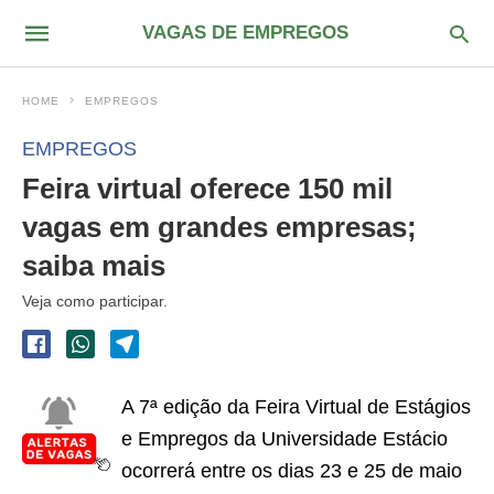
VAGAS DE EMPREGOS
HOME
EMPREGOS
EMPREGOS
Feira virtual oferece 150 mil
vagas em grandes empresas;
saiba mais
Veja como participar.
A 7ª edição da Feira Virtual de Estágios
e Empregos da Universidade Estácio
ocorrerá entre os dias 23 e 25 de maio