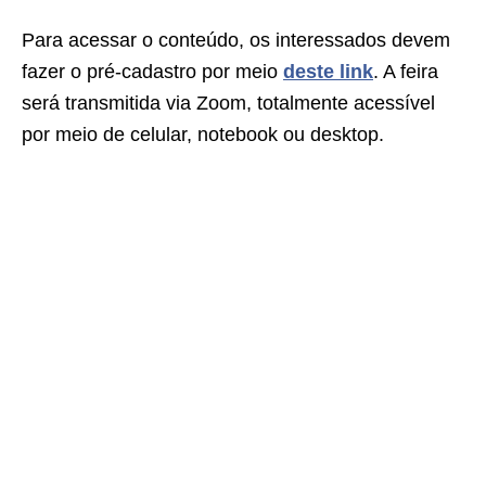
Para acessar o conteúdo, os interessados devem
fazer o pré-cadastro por meio
deste link
. A feira
será transmitida via Zoom, totalmente acessível
por meio de celular, notebook ou desktop.