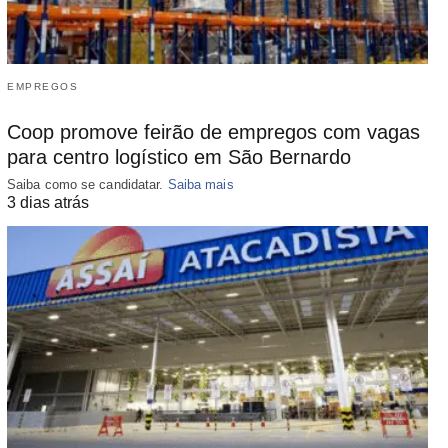
EMPREGOS
Coop promove feirão de empregos com vagas
para centro logístico em São Bernardo
Saiba como se candidatar.
Saiba mais
3 dias atrás