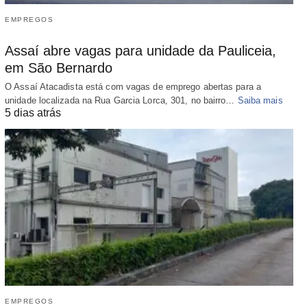
EMPREGOS
Assaí abre vagas para unidade da Pauliceia,
em São Bernardo
O Assaí Atacadista está com vagas de emprego abertas para a
unidade localizada na Rua Garcia Lorca, 301, no bairro…
Saiba mais
5 dias atrás
EMPREGOS