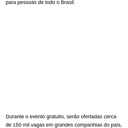
para pessoas de todo o Brasil.
Durante o evento gratuito, serão ofertadas cerca
de 150 mil vagas em grandes companhias do país,