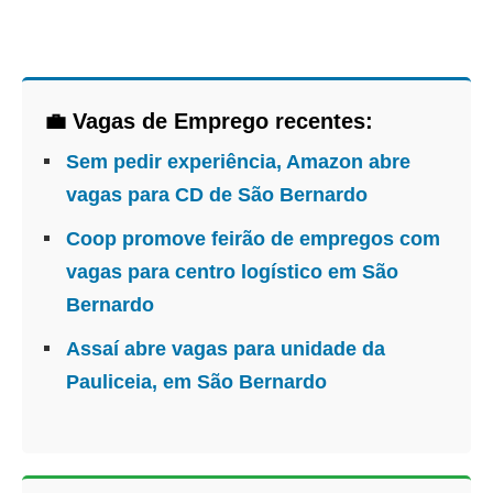
💼 Vagas de Emprego recentes:
Sem pedir experiência, Amazon abre
vagas para CD de São Bernardo
Coop promove feirão de empregos com
vagas para centro logístico em São
Bernardo
Assaí abre vagas para unidade da
Pauliceia, em São Bernardo