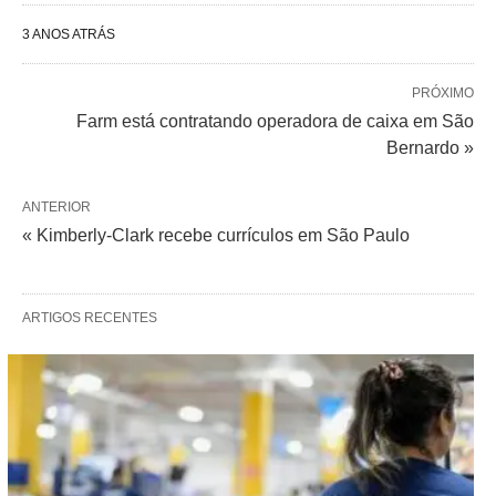
3 ANOS ATRÁS
PRÓXIMO
Farm está contratando operadora de caixa em São
Bernardo »
ANTERIOR
« Kimberly-Clark recebe currículos em São Paulo
ARTIGOS RECENTES