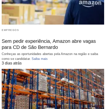
EMPREGOS
Sem pedir experiência, Amazon abre vagas
para CD de São Bernardo
Conheças as oportunidades abertas pela Amazon na região e saiba
como se candidatar.
Saiba mais
3 dias atrás