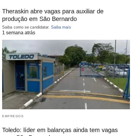
Theraskin abre vagas para auxiliar de
produção em São Bernardo
Saiba como se candidatar.
Saiba mais
1 semana atrás
EMPREGOS
Toledo: líder em balanças ainda tem vagas