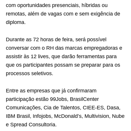
com oportunidades presenciais, híbridas ou
remotas, além de vagas com e sem exigência de
diploma.
Durante as 72 horas de feira, será possível
conversar com o RH das marcas empregadoras e
assistir às 12 lives, que darão ferramentas para
que os participantes possam se preparar para os
processos seletivos.
Entre as empresas que já confirmaram
participação estão 99Jobs, BrasilCenter
Comunicações, Cia de Talentos, CIEE-ES, Dasa,
IBM Brasil, Infojobs, McDonald’s, Multivision, Nube
e Spread Consultoria.