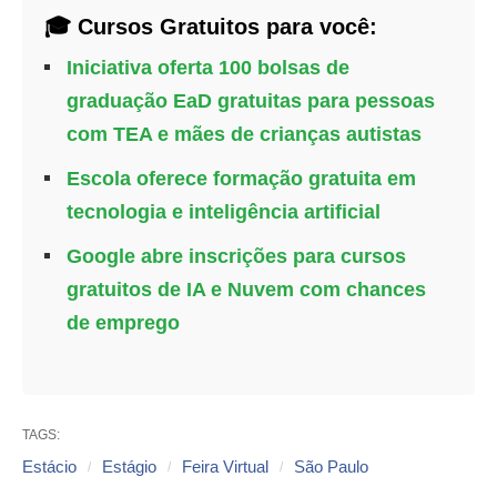
🎓 Cursos Gratuitos para você:
Iniciativa oferta 100 bolsas de
graduação EaD gratuitas para pessoas
com TEA e mães de crianças autistas
Escola oferece formação gratuita em
tecnologia e inteligência artificial
Google abre inscrições para cursos
gratuitos de IA e Nuvem com chances
de emprego
TAGS:
Estácio
Estágio
Feira Virtual
São Paulo