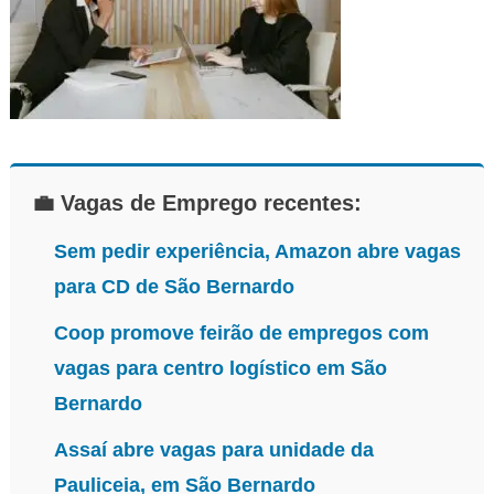
💼 Vagas de Emprego recentes:
Sem pedir experiência, Amazon abre vagas
para CD de São Bernardo
Coop promove feirão de empregos com
vagas para centro logístico em São
Bernardo
Assaí abre vagas para unidade da
Pauliceia, em São Bernardo