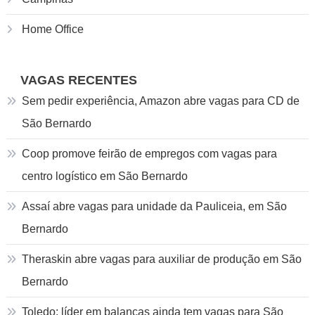
Home Office
VAGAS RECENTES
Sem pedir experiência, Amazon abre vagas para CD de
São Bernardo
Coop promove feirão de empregos com vagas para
centro logístico em São Bernardo
Assaí abre vagas para unidade da Pauliceia, em São
Bernardo
Theraskin abre vagas para auxiliar de produção em São
Bernardo
Toledo: líder em balanças ainda tem vagas para São