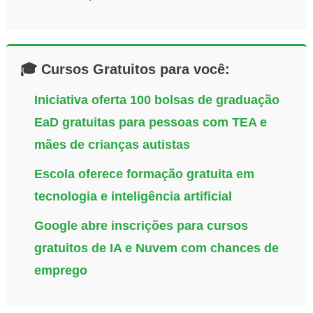
🎓 Cursos Gratuitos para você:
Iniciativa oferta 100 bolsas de graduação
EaD gratuitas para pessoas com TEA e
mães de crianças autistas
Escola oferece formação gratuita em
tecnologia e inteligência artificial
Google abre inscrições para cursos
gratuitos de IA e Nuvem com chances de
emprego