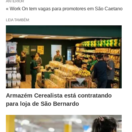
ANTERIOR
« Work On tem vagas para promotores em São Caetano
LEIA TAMBÉM:
Armazém Cerealista está contratando
para loja de São Bernardo