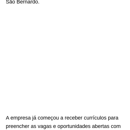
São Bernardo.
A empresa já começou a receber currículos para
preencher as vagas e oportunidades abertas com