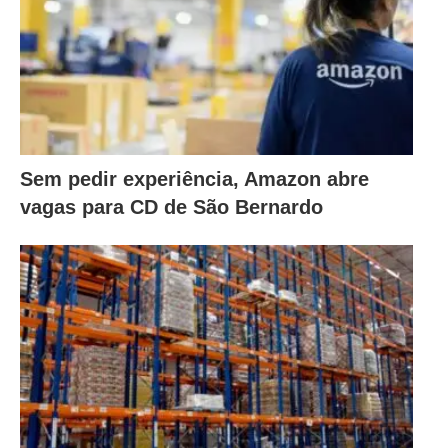
Sem pedir experiência, Amazon abre
vagas para CD de São Bernardo