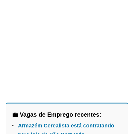
💼 Vagas de Emprego recentes:
Armazém Cerealista está contratando