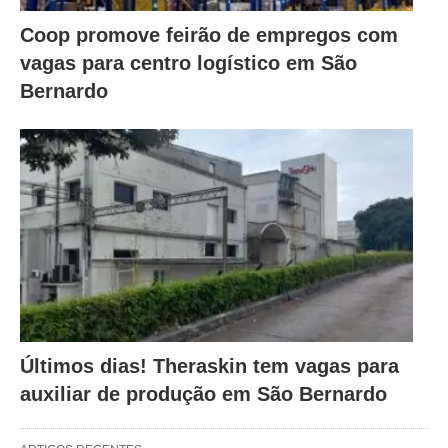
Coop promove feirão de empregos com
vagas para centro logístico em São
Bernardo
Últimos dias! Theraskin tem vagas para
auxiliar de produção em São Bernardo