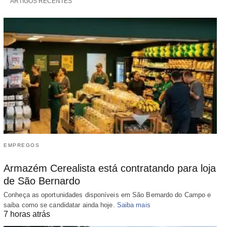
ARTIGOS RECENTES
EMPREGOS
Armazém Cerealista está contratando para loja
de São Bernardo
Conheça as oportunidades disponíveis em São Bernardo do Campo e
saiba como se candidatar ainda hoje.
Saiba mais
7 horas atrás