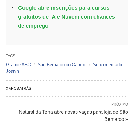
Google abre inscrições para cursos
gratuitos de IA e Nuvem com chances
de emprego
TAGS:
Grande ABC
São Bernardo do Campo
Supermercado
Joanin
3 ANOS ATRÁS
PRÓXIMO
Natural da Terra abre novas vagas para loja de São
Bernardo »