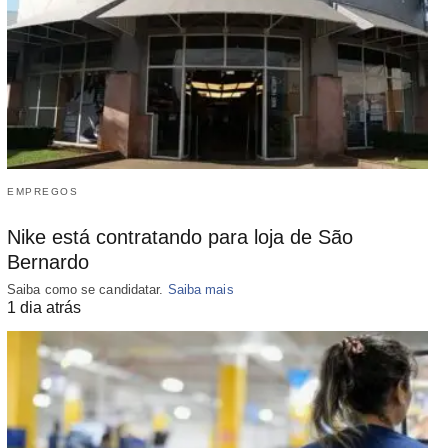
EMPREGOS
Nike está contratando para loja de São
Bernardo
Saiba como se candidatar.
Saiba mais
1 dia atrás