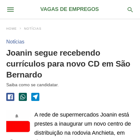
VAGAS DE EMPREGOS
HOME
NOTÍCIAS
Notícias
Joanin segue recebendo
currículos para novo CD em São
Bernardo
Saiba como se candidatar.
A rede de supermercados Joanin está
prestes a inaugurar um novo centro de
distribuição na rodovia Anchieta, em