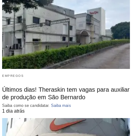
EMPREGOS
Últimos dias! Theraskin tem vagas para auxiliar
de produção em São Bernardo
Saiba como se candidatar.
Saiba mais
1 dia atrás