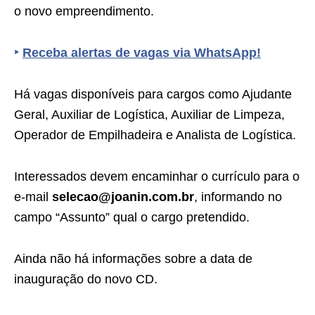
o novo empreendimento.
‣
Receba alertas de vagas via WhatsApp!
Há vagas disponíveis para cargos como Ajudante
Geral, Auxiliar de Logística, Auxiliar de Limpeza,
Operador de Empilhadeira e Analista de Logística.
Interessados devem encaminhar o currículo para o
e-mail
selecao@joanin.com.br
, informando no
campo “Assunto” qual o cargo pretendido.
Ainda não há informações sobre a data de
inauguração do novo CD.