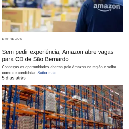
EMPREGOS
Sem pedir experiência, Amazon abre vagas
para CD de São Bernardo
Conheças as oportunidades abertas pela Amazon na região e saiba
como se candidatar.
Saiba mais
5 dias atrás