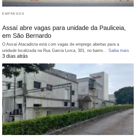
EMPREGOS
Assaí abre vagas para unidade da Pauliceia,
em São Bernardo
O Assaí Atacadista está com vagas de emprego abertas para a
unidade localizada na Rua Garcia Lorca, 301, no bairro…
Saiba mais
3 dias atrás