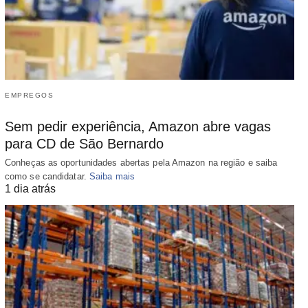
EMPREGOS
Sem pedir experiência, Amazon abre vagas
para CD de São Bernardo
Conheças as oportunidades abertas pela Amazon na região e saiba
como se candidatar.
Saiba mais
1 dia atrás