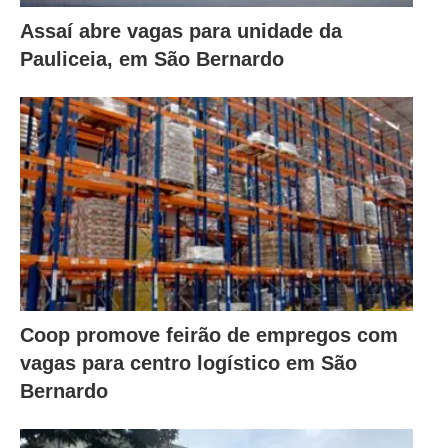
Assaí abre vagas para unidade da
Pauliceia, em São Bernardo
Coop promove feirão de empregos com
vagas para centro logístico em São
Bernardo