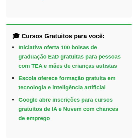
🎓 Cursos Gratuitos para você:
Iniciativa oferta 100 bolsas de
graduação EaD gratuitas para pessoas
com TEA e mães de crianças autistas
Escola oferece formação gratuita em
tecnologia e inteligência artificial
Google abre inscrições para cursos
gratuitos de IA e Nuvem com chances
de emprego