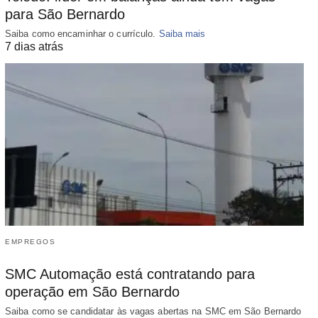
para São Bernardo
Saiba como encaminhar o currículo.
Saiba mais
7 dias atrás
EMPREGOS
SMC Automação está contratando para
operação em São Bernardo
Saiba como se candidatar às vagas abertas na SMC em São Bernardo