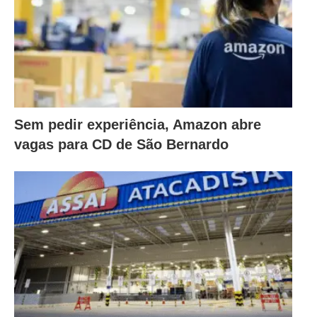
Sem pedir experiência, Amazon abre
vagas para CD de São Bernardo