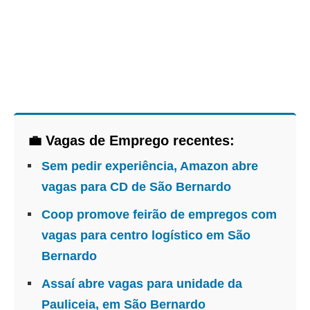
💼 Vagas de Emprego recentes:
Sem pedir experiência, Amazon abre
vagas para CD de São Bernardo
Coop promove feirão de empregos com
vagas para centro logístico em São
Bernardo
Assaí abre vagas para unidade da
Pauliceia, em São Bernardo