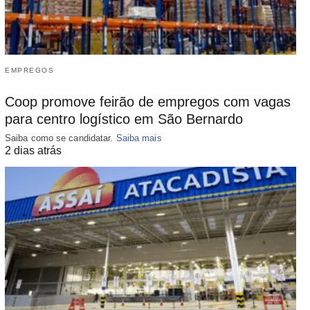
EMPREGOS
Coop promove feirão de empregos com vagas
para centro logístico em São Bernardo
Saiba como se candidatar.
Saiba mais
2 dias atrás