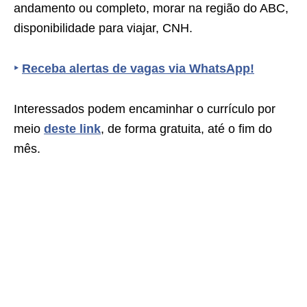
andamento ou completo, morar na região do ABC,
disponibilidade para viajar, CNH.
‣
Receba alertas de vagas via WhatsApp!
Interessados podem encaminhar o currículo por
meio
deste link
, de forma gratuita, até o fim do
mês.