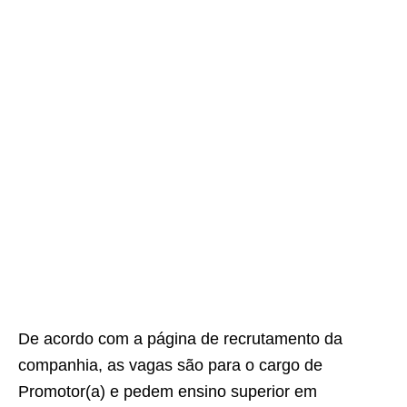
De acordo com a página de recrutamento da
companhia, as vagas são para o cargo de
Promotor(a) e pedem ensino superior em