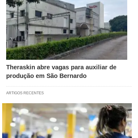
Theraskin abre vagas para auxiliar de
produção em São Bernardo
ARTIGOS RECENTES