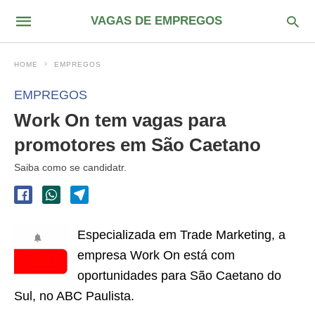
VAGAS DE EMPREGOS
HOME
EMPREGOS
EMPREGOS
Work On tem vagas para
promotores em São Caetano
Saiba como se candidatr.
Especializada em Trade Marketing, a
empresa Work On está com
oportunidades para São Caetano do
Sul, no ABC Paulista.