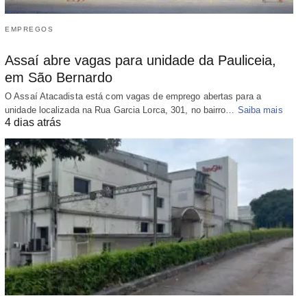
EMPREGOS
Assaí abre vagas para unidade da Pauliceia,
em São Bernardo
O Assaí Atacadista está com vagas de emprego abertas para a
unidade localizada na Rua Garcia Lorca, 301, no bairro…
Saiba mais
4 dias atrás