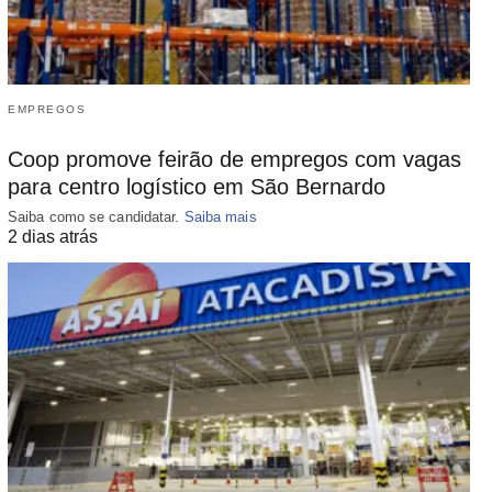
EMPREGOS
Coop promove feirão de empregos com vagas
para centro logístico em São Bernardo
Saiba como se candidatar.
Saiba mais
2 dias atrás