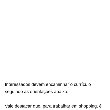
Interessados devem encaminhar o currículo
seguindo as orientações abaixo.
Vale destacar que, para trabalhar em shopping, é