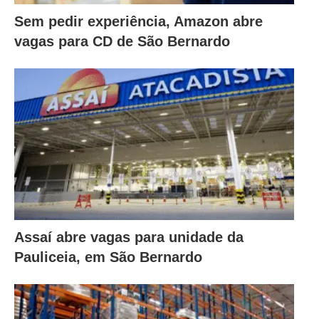
Sem pedir experiência, Amazon abre
vagas para CD de São Bernardo
Assaí abre vagas para unidade da
Pauliceia, em São Bernardo