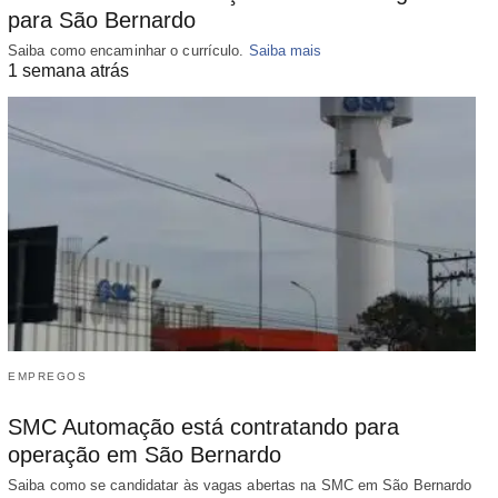
para São Bernardo
Saiba como encaminhar o currículo.
Saiba mais
1 semana atrás
EMPREGOS
SMC Automação está contratando para
operação em São Bernardo
Saiba como se candidatar às vagas abertas na SMC em São Bernardo