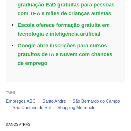
graduação EaD gratuitas para pessoas
com TEA e mães de crianças autistas
Escola oferece formação gratuita em
tecnologia e inteligência artificial
Google abre inscrições para cursos
gratuitos de IA e Nuvem com chances
de emprego
TAGS:
Empregos ABC
Santo André
São Bernardo do Campo
São Caetano do Sul
Shopping Metrópole
3 ANOS ATRÁS