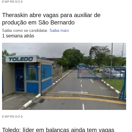
EMPREGOS
Theraskin abre vagas para auxiliar de
produção em São Bernardo
Saiba como se candidatar.
Saiba mais
1 semana atrás
EMPREGOS
Toledo: líder em balanças ainda tem vagas