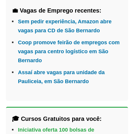
💼 Vagas de Emprego recentes:
Sem pedir experiência, Amazon abre
vagas para CD de São Bernardo
Coop promove feirão de empregos com
vagas para centro logístico em São
Bernardo
Assaí abre vagas para unidade da
Pauliceia, em São Bernardo
🎓 Cursos Gratuitos para você:
Iniciativa oferta 100 bolsas de