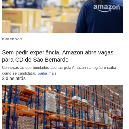
EMPREGOS
Sem pedir experiência, Amazon abre vagas
para CD de São Bernardo
Conheças as oportunidades abertas pela Amazon na região e saiba
como se candidatar.
Saiba mais
2 dias atrás