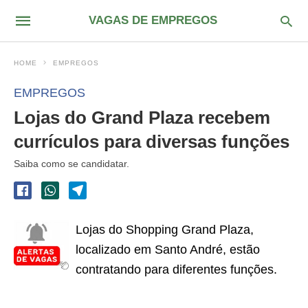
VAGAS DE EMPREGOS
HOME
EMPREGOS
EMPREGOS
Lojas do Grand Plaza recebem
currículos para diversas funções
Saiba como se candidatar.
Lojas do Shopping Grand Plaza,
localizado em Santo André, estão
contratando para diferentes funções.