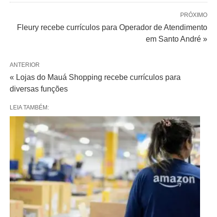
PRÓXIMO
Fleury recebe currículos para Operador de Atendimento
em Santo André »
ANTERIOR
« Lojas do Mauá Shopping recebe currículos para
diversas funções
LEIA TAMBÉM: