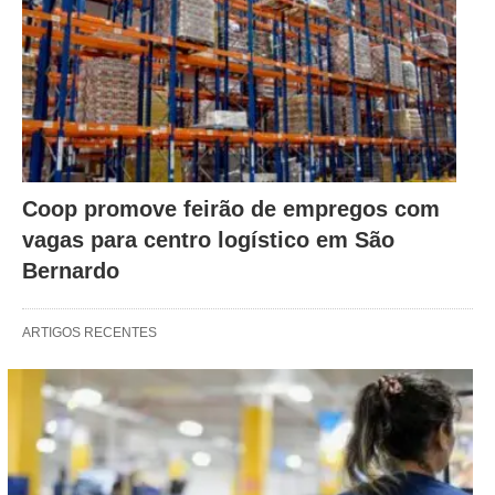
Coop promove feirão de empregos com
vagas para centro logístico em São
Bernardo
ARTIGOS RECENTES