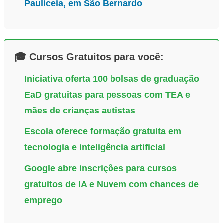
Pauliceia, em São Bernardo
🎓 Cursos Gratuitos para você:
Iniciativa oferta 100 bolsas de graduação
EaD gratuitas para pessoas com TEA e
mães de crianças autistas
Escola oferece formação gratuita em
tecnologia e inteligência artificial
Google abre inscrições para cursos
gratuitos de IA e Nuvem com chances de
emprego