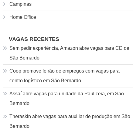
Campinas
Home Office
VAGAS RECENTES
Sem pedir experiência, Amazon abre vagas para CD de
São Bernardo
Coop promove feirão de empregos com vagas para
centro logístico em São Bernardo
Assaí abre vagas para unidade da Pauliceia, em São
Bernardo
Theraskin abre vagas para auxiliar de produção em São
Bernardo