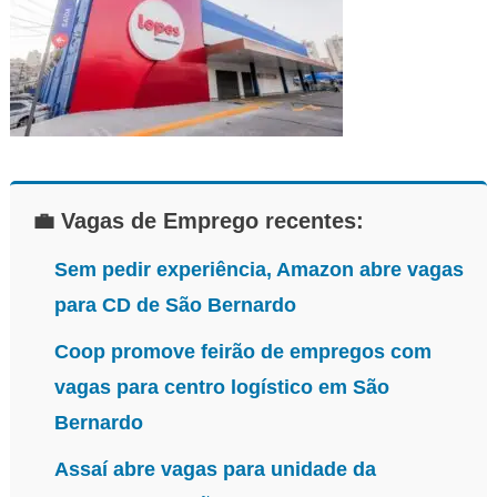
💼 Vagas de Emprego recentes:
Sem pedir experiência, Amazon abre vagas
para CD de São Bernardo
Coop promove feirão de empregos com
vagas para centro logístico em São
Bernardo
Assaí abre vagas para unidade da