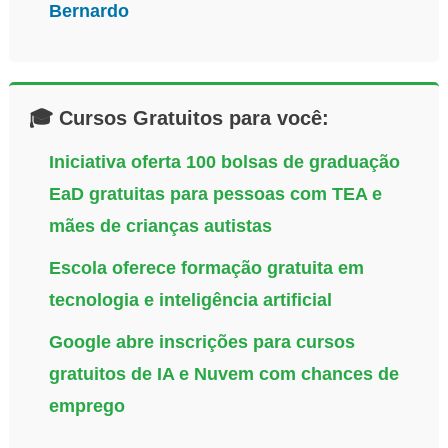
Bernardo
🎓 Cursos Gratuitos para você:
Iniciativa oferta 100 bolsas de graduação
EaD gratuitas para pessoas com TEA e
mães de crianças autistas
Escola oferece formação gratuita em
tecnologia e inteligência artificial
Google abre inscrições para cursos
gratuitos de IA e Nuvem com chances de
emprego