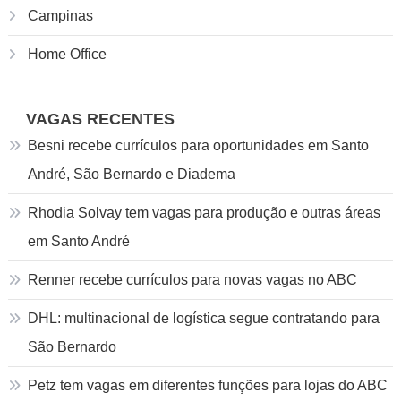
Campinas
Home Office
VAGAS RECENTES
Besni recebe currículos para oportunidades em Santo
André, São Bernardo e Diadema
Rhodia Solvay tem vagas para produção e outras áreas
em Santo André
Renner recebe currículos para novas vagas no ABC
DHL: multinacional de logística segue contratando para
São Bernardo
Petz tem vagas em diferentes funções para lojas do ABC