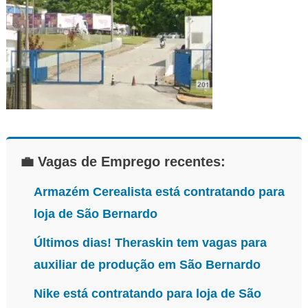
distribuicao
💼 Vagas de Emprego recentes:
Armazém Cerealista está contratando para
loja de São Bernardo
Últimos dias! Theraskin tem vagas para
auxiliar de produção em São Bernardo
Nike está contratando para loja de São