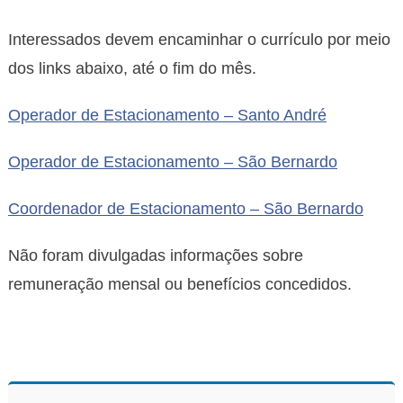
Interessados devem encaminhar o currículo por meio
dos links abaixo, até o fim do mês.
Operador de Estacionamento – Santo André
Operador de Estacionamento – São Bernardo
Coordenador de Estacionamento – São Bernardo
Não foram divulgadas informações sobre
remuneração mensal ou benefícios concedidos.