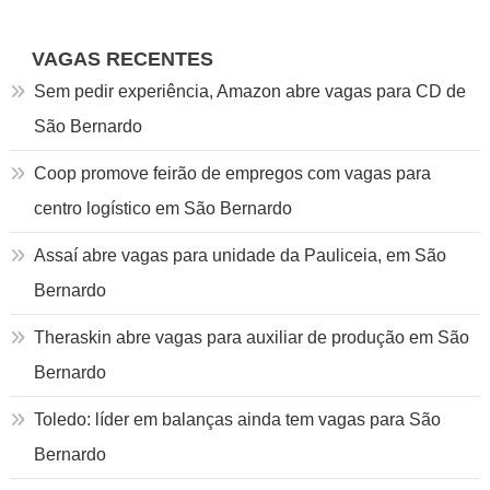
VAGAS RECENTES
Sem pedir experiência, Amazon abre vagas para CD de
São Bernardo
Coop promove feirão de empregos com vagas para
centro logístico em São Bernardo
Assaí abre vagas para unidade da Pauliceia, em São
Bernardo
Theraskin abre vagas para auxiliar de produção em São
Bernardo
Toledo: líder em balanças ainda tem vagas para São
Bernardo