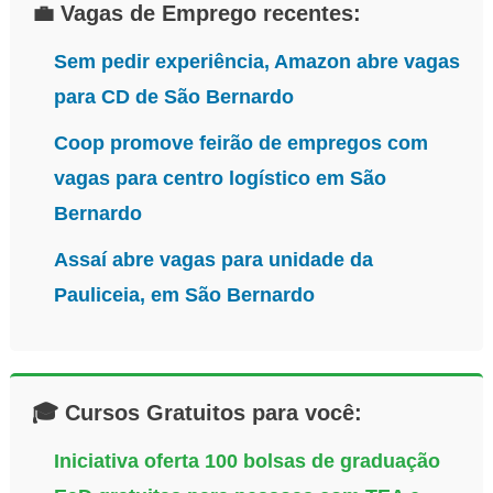
💼 Vagas de Emprego recentes:
Sem pedir experiência, Amazon abre vagas
para CD de São Bernardo
Coop promove feirão de empregos com
vagas para centro logístico em São
Bernardo
Assaí abre vagas para unidade da
Pauliceia, em São Bernardo
🎓 Cursos Gratuitos para você:
Iniciativa oferta 100 bolsas de graduação