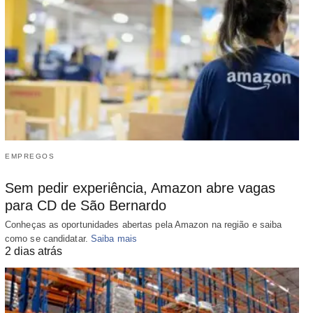
EMPREGOS
Sem pedir experiência, Amazon abre vagas
para CD de São Bernardo
Conheças as oportunidades abertas pela Amazon na região e saiba
como se candidatar.
Saiba mais
2 dias atrás