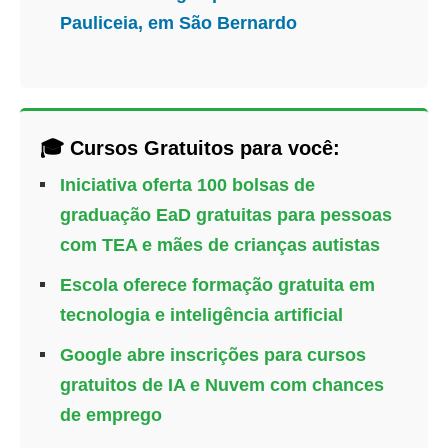
Pauliceia, em São Bernardo
🎓 Cursos Gratuitos para você:
Iniciativa oferta 100 bolsas de
graduação EaD gratuitas para pessoas
com TEA e mães de crianças autistas
Escola oferece formação gratuita em
tecnologia e inteligência artificial
Google abre inscrições para cursos
gratuitos de IA e Nuvem com chances
de emprego