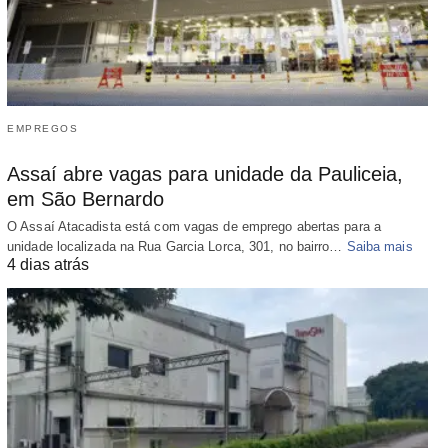
EMPREGOS
Assaí abre vagas para unidade da Pauliceia,
em São Bernardo
O Assaí Atacadista está com vagas de emprego abertas para a
unidade localizada na Rua Garcia Lorca, 301, no bairro…
Saiba mais
4 dias atrás