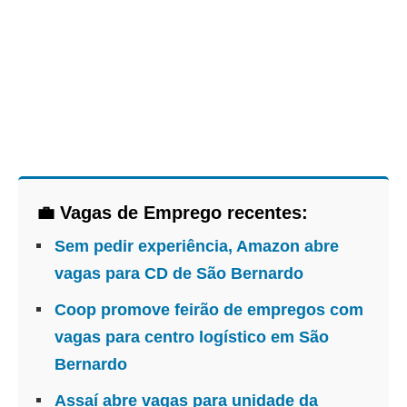
💼 Vagas de Emprego recentes:
Sem pedir experiência, Amazon abre
vagas para CD de São Bernardo
Coop promove feirão de empregos com
vagas para centro logístico em São
Bernardo
Assaí abre vagas para unidade da