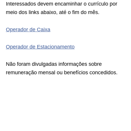
Interessados devem encaminhar o currículo por
meio dos links abaixo, até o fim do mês.
Operador de Caixa
Operador de Estacionamento
Não foram divulgadas informações sobre
remuneração mensal ou benefícios concedidos.