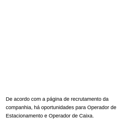
De acordo com a página de recrutamento da
companhia, há oportunidades para Operador de
Estacionamento e Operador de Caixa.