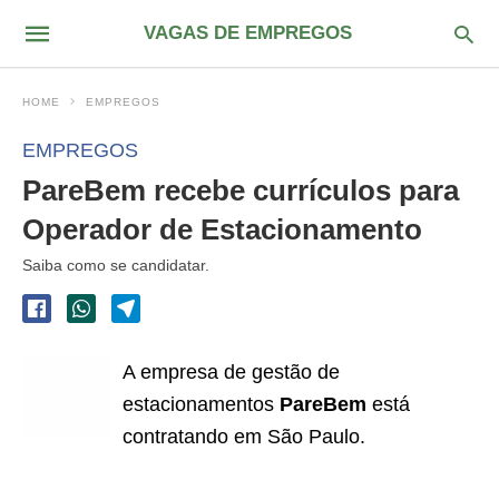
VAGAS DE EMPREGOS
HOME
EMPREGOS
EMPREGOS
PareBem recebe currículos para
Operador de Estacionamento
Saiba como se candidatar.
A empresa de gestão de
estacionamentos
PareBem
está
contratando em São Paulo.