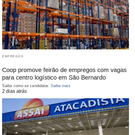
EMPREGOS
Coop promove feirão de empregos com vagas
para centro logístico em São Bernardo
Saiba como se candidatar.
Saiba mais
2 dias atrás