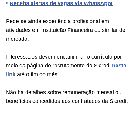
‣
Receba alertas de vagas via WhatsApp!
Pede-se ainda experiência profissional em
atividades em Instituição Financeira ou similar de
mercado.
Interessados devem encaminhar o currículo por
meio da página de recrutamento do Sicredi
neste
link
até o fim do mês.
Não há detalhes sobre remuneração mensal ou
benefícios concedidos aos contratados da Sicredi.