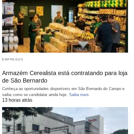
EMPREGOS
Armazém Cerealista está contratando para loja
de São Bernardo
Conheça as oportunidades disponíveis em São Bernardo do Campo e
saiba como se candidatar ainda hoje.
Saiba mais
13 horas atrás