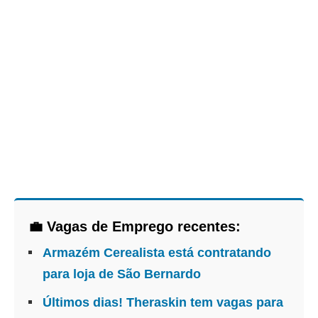
💼 Vagas de Emprego recentes:
Armazém Cerealista está contratando
para loja de São Bernardo
Últimos dias! Theraskin tem vagas para