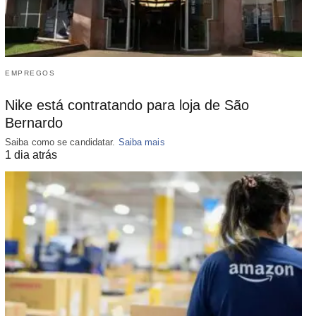
EMPREGOS
Nike está contratando para loja de São
Bernardo
Saiba como se candidatar.
Saiba mais
1 dia atrás