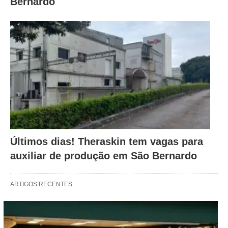
Bernardo
Últimos dias! Theraskin tem vagas para
auxiliar de produção em São Bernardo
ARTIGOS RECENTES