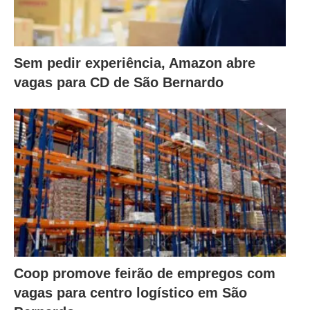
Sem pedir experiência, Amazon abre
vagas para CD de São Bernardo
Coop promove feirão de empregos com
vagas para centro logístico em São