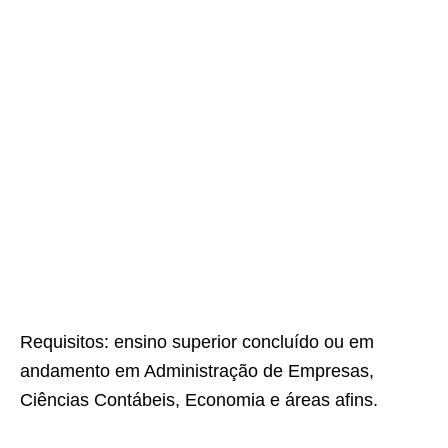
Requisitos: ensino superior concluído ou em
andamento em Administração de Empresas,
Ciências Contábeis, Economia e áreas afins.