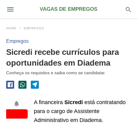
VAGAS DE EMPREGOS
HOME
EMPREGOS
Empregos
Sicredi recebe currículos para
oportunidades em Diadema
Conheça os requisitos e saiba como se candidatar.
A financeira
Sicredi
está contratando
para o cargo de Assistente
Administrativo em Diadema.