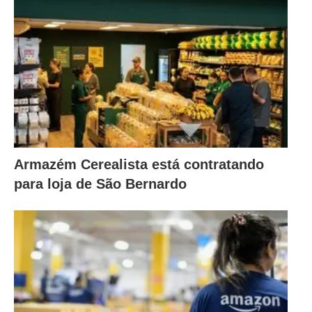
Armazém Cerealista está contratando
para loja de São Bernardo