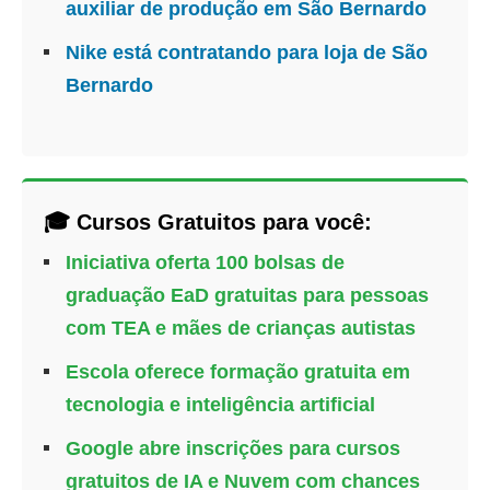
auxiliar de produção em São Bernardo
Nike está contratando para loja de São
Bernardo
🎓 Cursos Gratuitos para você:
Iniciativa oferta 100 bolsas de
graduação EaD gratuitas para pessoas
com TEA e mães de crianças autistas
Escola oferece formação gratuita em
tecnologia e inteligência artificial
Google abre inscrições para cursos
gratuitos de IA e Nuvem com chances