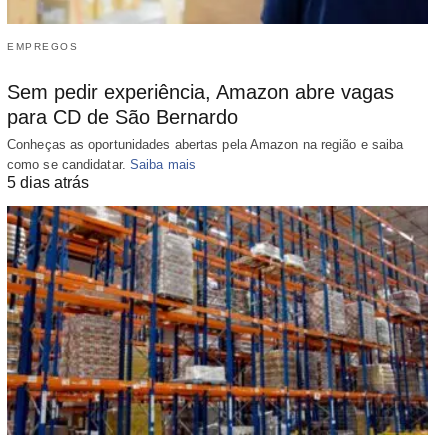
EMPREGOS
Sem pedir experiência, Amazon abre vagas
para CD de São Bernardo
Conheças as oportunidades abertas pela Amazon na região e saiba
como se candidatar.
Saiba mais
5 dias atrás