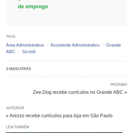
de emprego
TAGS:
Área Administrativa
Assistente Administrativo
Grande
ABC
Sicredi
3 ANOS ATRÁS
PRÓXIMO
Zee.Dog recebe currículos no Grande ABC »
ANTERIOR
« Arezzo recebe currículos para loja em São Paulo
LEIA TAMBÉM: