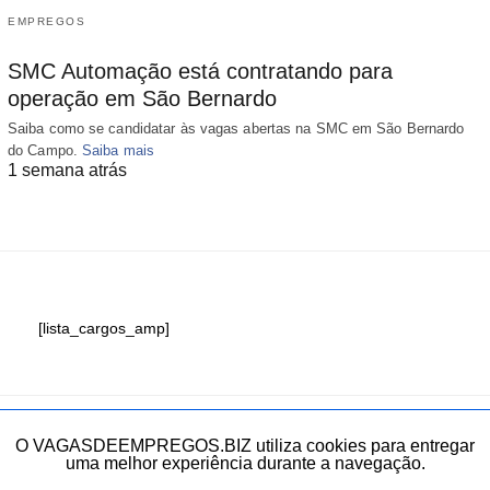
EMPREGOS
SMC Automação está contratando para
operação em São Bernardo
Saiba como se candidatar às vagas abertas na SMC em São Bernardo
do Campo.
Saiba mais
1 semana atrás
[lista_cargos_amp]
Fale conosco
O VAGASDEEMPREGOS.BIZ utiliza cookies para entregar
uma melhor experiência durante a navegação.