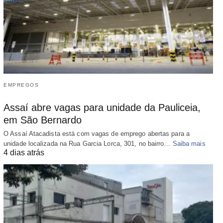
EMPREGOS
Assaí abre vagas para unidade da Pauliceia,
em São Bernardo
O Assaí Atacadista está com vagas de emprego abertas para a
unidade localizada na Rua Garcia Lorca, 301, no bairro…
Saiba mais
4 dias atrás