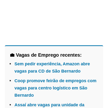
💼 Vagas de Emprego recentes:
Sem pedir experiência, Amazon abre
vagas para CD de São Bernardo
Coop promove feirão de empregos com
vagas para centro logístico em São
Bernardo
Assaí abre vagas para unidade da