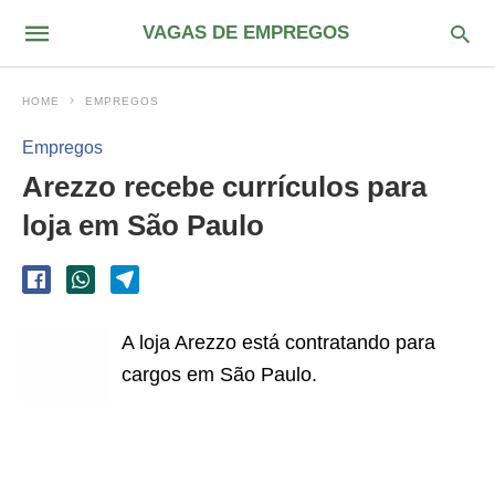
VAGAS DE EMPREGOS
HOME
EMPREGOS
Empregos
Arezzo recebe currículos para
loja em São Paulo
A loja Arezzo está contratando para
cargos em São Paulo.