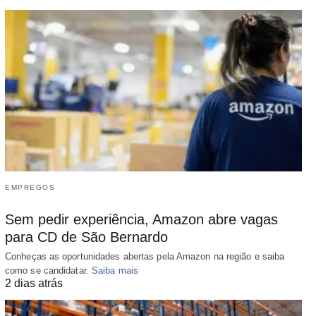
EMPREGOS
Sem pedir experiência, Amazon abre vagas
para CD de São Bernardo
Conheças as oportunidades abertas pela Amazon na região e saiba
como se candidatar.
Saiba mais
2 dias atrás