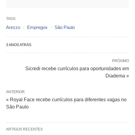
TAGS:
Arezzo
Empregos
São Paulo
3 ANOS ATRÁS
PRÓXIMO
Sicredi recebe currículos para oportunidades em
Diadema »
ANTERIOR
« Royal Face recebe currículos para diferentes vagas no
São Paulo
ARTIGOS RECENTES