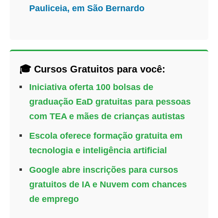
Pauliceia, em São Bernardo
🎓 Cursos Gratuitos para você:
Iniciativa oferta 100 bolsas de
graduação EaD gratuitas para pessoas
com TEA e mães de crianças autistas
Escola oferece formação gratuita em
tecnologia e inteligência artificial
Google abre inscrições para cursos
gratuitos de IA e Nuvem com chances
de emprego