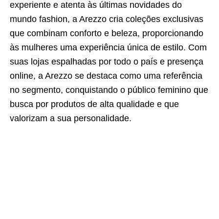
experiente e atenta às últimas novidades do
mundo fashion, a Arezzo cria coleções exclusivas
que combinam conforto e beleza, proporcionando
às mulheres uma experiência única de estilo. Com
suas lojas espalhadas por todo o país e presença
online, a Arezzo se destaca como uma referência
no segmento, conquistando o público feminino que
busca por produtos de alta qualidade e que
valorizam a sua personalidade.