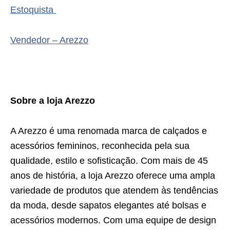
Estoquista
Vendedor – Arezzo
Sobre a loja Arezzo
A Arezzo é uma renomada marca de calçados e
acessórios femininos, reconhecida pela sua
qualidade, estilo e sofisticação. Com mais de 45
anos de história, a loja Arezzo oferece uma ampla
variedade de produtos que atendem às tendências
da moda, desde sapatos elegantes até bolsas e
acessórios modernos. Com uma equipe de design