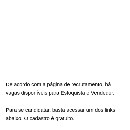
De acordo com a página de recrutamento, há
vagas disponíveis para Estoquista e Vendedor.
Para se candidatar, basta acessar um dos links
abaixo. O cadastro é gratuito.