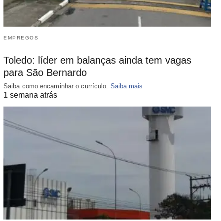
EMPREGOS
Toledo: líder em balanças ainda tem vagas
para São Bernardo
Saiba como encaminhar o currículo.
Saiba mais
1 semana atrás