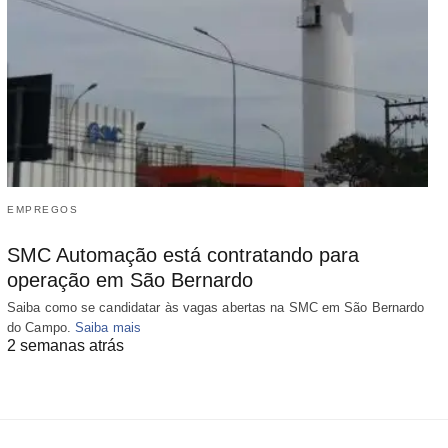
EMPREGOS
SMC Automação está contratando para
operação em São Bernardo
Saiba como se candidatar às vagas abertas na SMC em São Bernardo
do Campo.
Saiba mais
2 semanas atrás