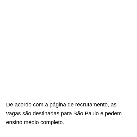
De acordo com a página de recrutamento, as
vagas são destinadas para São Paulo e pedem
ensino médio completo.