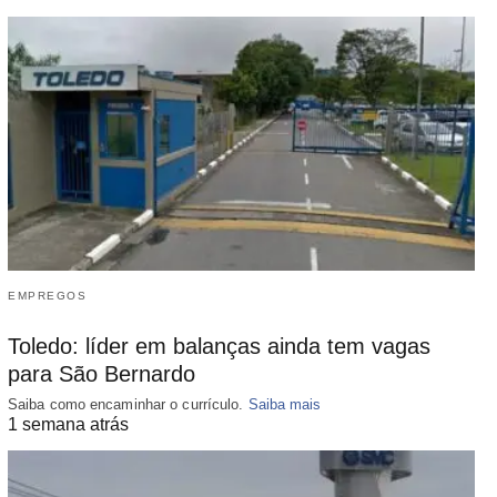
EMPREGOS
Toledo: líder em balanças ainda tem vagas
para São Bernardo
Saiba como encaminhar o currículo.
Saiba mais
1 semana atrás