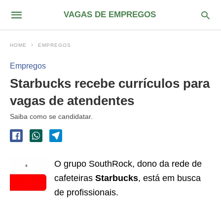
VAGAS DE EMPREGOS
HOME
EMPREGOS
Empregos
Starbucks recebe currículos para
vagas de atendentes
Saiba como se candidatar.
O grupo SouthRock, dono da rede de
cafeteiras
Starbucks
, está em busca
de profissionais.