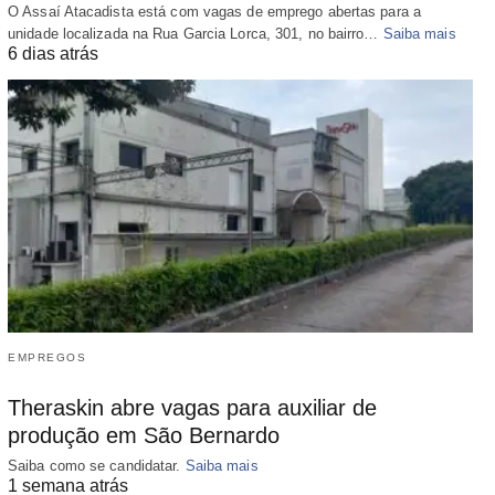
O Assaí Atacadista está com vagas de emprego abertas para a
unidade localizada na Rua Garcia Lorca, 301, no bairro…
Saiba mais
6 dias atrás
EMPREGOS
Theraskin abre vagas para auxiliar de
produção em São Bernardo
Saiba como se candidatar.
Saiba mais
1 semana atrás