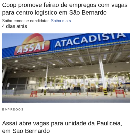
Coop promove feirão de empregos com vagas
para centro logístico em São Bernardo
Saiba como se candidatar.
Saiba mais
4 dias atrás
EMPREGOS
Assaí abre vagas para unidade da Pauliceia,
em São Bernardo