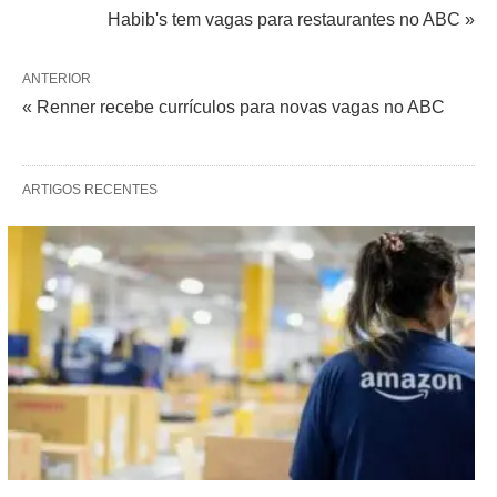
Habib's tem vagas para restaurantes no ABC »
ANTERIOR
« Renner recebe currículos para novas vagas no ABC
ARTIGOS RECENTES