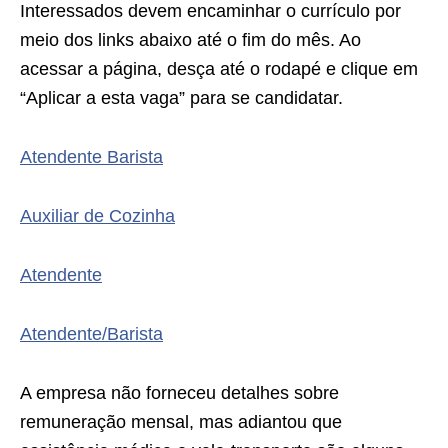
Interessados devem encaminhar o currículo por
meio dos links abaixo até o fim do mês. Ao
acessar a página, desça até o rodapé e clique em
“Aplicar a esta vaga” para se candidatar.
Atendente Barista
Auxiliar de Cozinha
Atendente
Atendente/Barista
A empresa não forneceu detalhes sobre
remuneração mensal, mas adiantou que