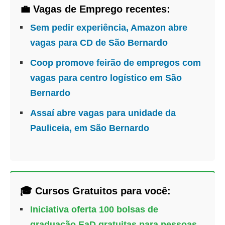
💼 Vagas de Emprego recentes:
Sem pedir experiência, Amazon abre
vagas para CD de São Bernardo
Coop promove feirão de empregos com
vagas para centro logístico em São
Bernardo
Assaí abre vagas para unidade da
Pauliceia, em São Bernardo
🎓 Cursos Gratuitos para você:
Iniciativa oferta 100 bolsas de
graduação EaD gratuitas para pessoas