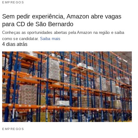
EMPREGOS
Sem pedir experiência, Amazon abre vagas
para CD de São Bernardo
Conheças as oportunidades abertas pela Amazon na região e saiba
como se candidatar.
Saiba mais
4 dias atrás
EMPREGOS