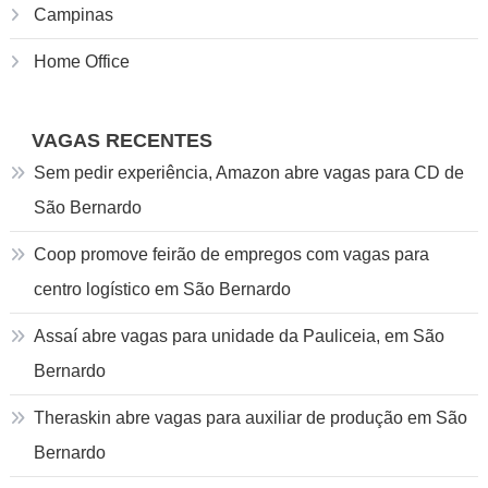
Campinas
Home Office
VAGAS RECENTES
Sem pedir experiência, Amazon abre vagas para CD de
São Bernardo
Coop promove feirão de empregos com vagas para
centro logístico em São Bernardo
Assaí abre vagas para unidade da Pauliceia, em São
Bernardo
Theraskin abre vagas para auxiliar de produção em São
Bernardo