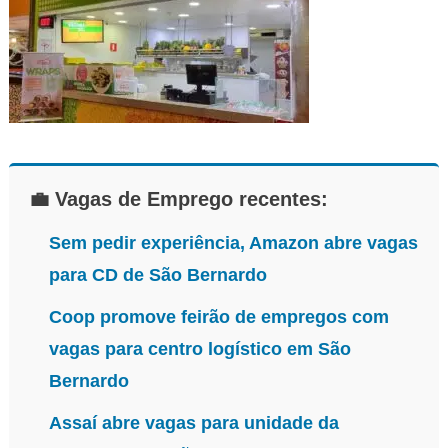
💼 Vagas de Emprego recentes:
Sem pedir experiência, Amazon abre vagas
para CD de São Bernardo
Coop promove feirão de empregos com
vagas para centro logístico em São
Bernardo
Assaí abre vagas para unidade da