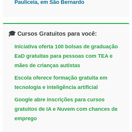
Pauliceia, em São Bernardo
🎓 Cursos Gratuitos para você:
Iniciativa oferta 100 bolsas de graduação
EaD gratuitas para pessoas com TEA e
mães de crianças autistas
Escola oferece formação gratuita em
tecnologia e inteligência artificial
Google abre inscrições para cursos
gratuitos de IA e Nuvem com chances de
emprego