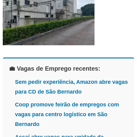
💼 Vagas de Emprego recentes:
Sem pedir experiência, Amazon abre vagas
para CD de São Bernardo
Coop promove feirão de empregos com
vagas para centro logístico em São
Bernardo
Assaí abre vagas para unidade da