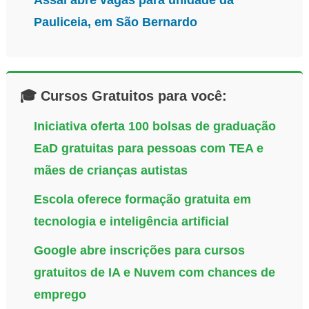
Pauliceia, em São Bernardo
🎓 Cursos Gratuitos para você:
Iniciativa oferta 100 bolsas de graduação
EaD gratuitas para pessoas com TEA e
mães de crianças autistas
Escola oferece formação gratuita em
tecnologia e inteligência artificial
Google abre inscrições para cursos
gratuitos de IA e Nuvem com chances de
emprego