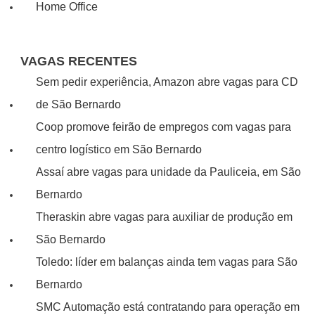
Home Office
VAGAS RECENTES
Sem pedir experiência, Amazon abre vagas para CD
de São Bernardo
Coop promove feirão de empregos com vagas para
centro logístico em São Bernardo
Assaí abre vagas para unidade da Pauliceia, em São
Bernardo
Theraskin abre vagas para auxiliar de produção em
São Bernardo
Toledo: líder em balanças ainda tem vagas para São
Bernardo
SMC Automação está contratando para operação em