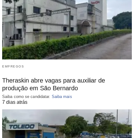
EMPREGOS
Theraskin abre vagas para auxiliar de
produção em São Bernardo
Saiba como se candidatar.
Saiba mais
7 dias atrás