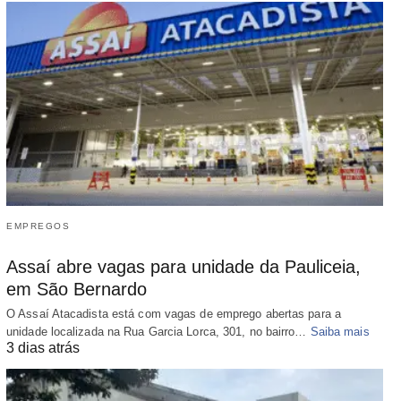
EMPREGOS
Assaí abre vagas para unidade da Pauliceia,
em São Bernardo
O Assaí Atacadista está com vagas de emprego abertas para a
unidade localizada na Rua Garcia Lorca, 301, no bairro…
Saiba mais
3 dias atrás