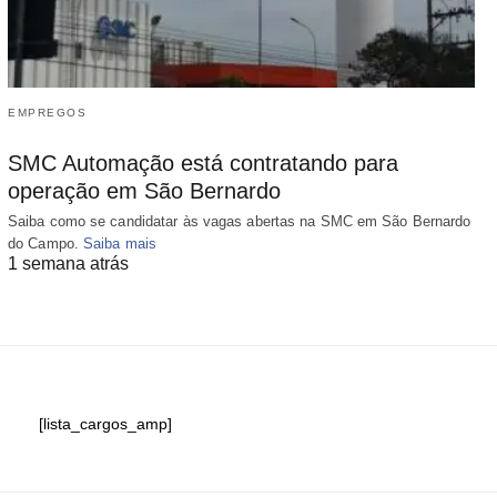
EMPREGOS
SMC Automação está contratando para
operação em São Bernardo
Saiba como se candidatar às vagas abertas na SMC em São Bernardo
do Campo.
Saiba mais
1 semana atrás
[lista_cargos_amp]