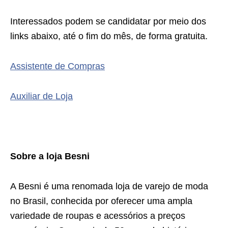
Interessados podem se candidatar por meio dos
links abaixo, até o fim do mês, de forma gratuita.
Assistente de Compras
Auxiliar de Loja
Sobre a loja Besni
A Besni é uma renomada loja de varejo de moda
no Brasil, conhecida por oferecer uma ampla
variedade de roupas e acessórios a preços