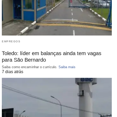
EMPREGOS
Toledo: líder em balanças ainda tem vagas
para São Bernardo
Saiba como encaminhar o currículo.
Saiba mais
7 dias atrás