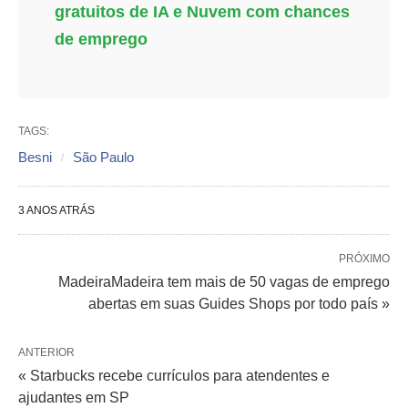
gratuitos de IA e Nuvem com chances
de emprego
TAGS:
Besni
São Paulo
3 ANOS ATRÁS
PRÓXIMO
MadeiraMadeira tem mais de 50 vagas de emprego
abertas em suas Guides Shops por todo país »
ANTERIOR
« Starbucks recebe currículos para atendentes e
ajudantes em SP