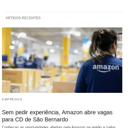
ARTIGOS RECENTES
EMPREGOS
Sem pedir experiência, Amazon abre vagas
para CD de São Bernardo
Conheças as oportunidades abertas pela Amazon na região e saiba