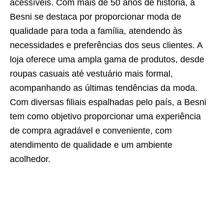
acessíveis. Com mais de 50 anos de história, a
Besni se destaca por proporcionar moda de
qualidade para toda a família, atendendo às
necessidades e preferências dos seus clientes. A
loja oferece uma ampla gama de produtos, desde
roupas casuais até vestuário mais formal,
acompanhando as últimas tendências da moda.
Com diversas filiais espalhadas pelo país, a Besni
tem como objetivo proporcionar uma experiência
de compra agradável e conveniente, com
atendimento de qualidade e um ambiente
acolhedor.