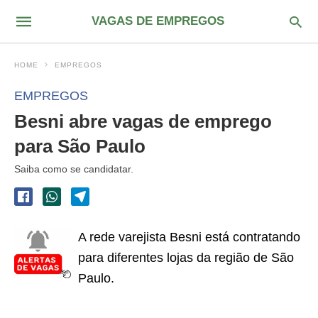
VAGAS DE EMPREGOS
HOME
EMPREGOS
EMPREGOS
Besni abre vagas de emprego
para São Paulo
Saiba como se candidatar.
A rede varejista Besni está contratando
para diferentes lojas da região de São
Paulo.