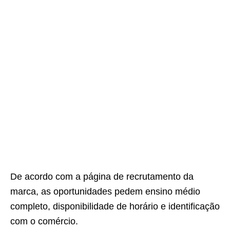
De acordo com a página de recrutamento da
marca, as oportunidades pedem ensino médio
completo, disponibilidade de horário e identificação
com o comércio.