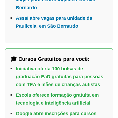
Bernardo
Assaí abre vagas para unidade da
Pauliceia, em São Bernardo
🎓 Cursos Gratuitos para você:
Iniciativa oferta 100 bolsas de
graduação EaD gratuitas para pessoas
com TEA e mães de crianças autistas
Escola oferece formação gratuita em
tecnologia e inteligência artificial
Google abre inscrições para cursos