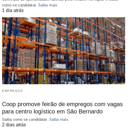
como se candidatar.
Saiba mais
1 dia atrás
EMPREGOS
Coop promove feirão de empregos com vagas
para centro logístico em São Bernardo
Saiba como se candidatar.
Saiba mais
2 dias atrás