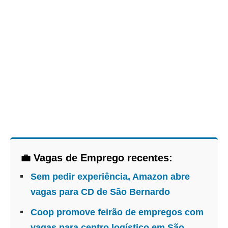
💼 Vagas de Emprego recentes:
Sem pedir experiência, Amazon abre
vagas para CD de São Bernardo
Coop promove feirão de empregos com
vagas para centro logístico em São