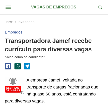
VAGAS DE EMPREGOS
HOME
EMPREGOS
Empregos
Transportadora Jamef recebe
currículo para diversas vagas
Saiba como se candidatar.
A empresa Jamef, voltada no
transporte de cargas fracionadas que
há quase 60 anos, está contratando
para diversas vagas.