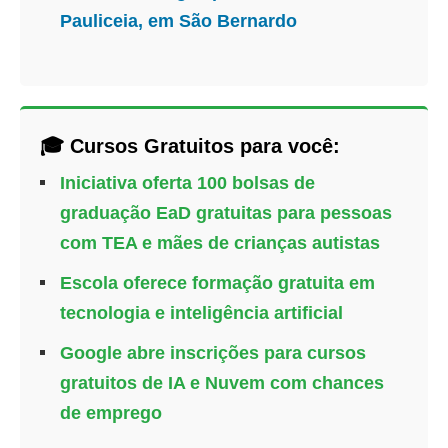
Pauliceia, em São Bernardo
🎓 Cursos Gratuitos para você:
Iniciativa oferta 100 bolsas de
graduação EaD gratuitas para pessoas
com TEA e mães de crianças autistas
Escola oferece formação gratuita em
tecnologia e inteligência artificial
Google abre inscrições para cursos
gratuitos de IA e Nuvem com chances
de emprego