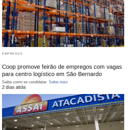
EMPREGOS
Coop promove feirão de empregos com vagas
para centro logístico em São Bernardo
Saiba como se candidatar.
Saiba mais
2 dias atrás