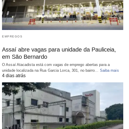
EMPREGOS
Assaí abre vagas para unidade da Pauliceia,
em São Bernardo
O Assaí Atacadista está com vagas de emprego abertas para a
unidade localizada na Rua Garcia Lorca, 301, no bairro…
Saiba mais
4 dias atrás