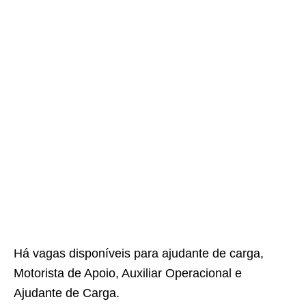
Há vagas disponíveis para ajudante de carga,
Motorista de Apoio, Auxiliar Operacional e
Ajudante de Carga.