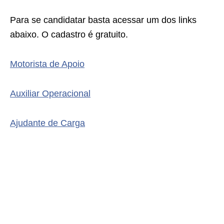
Para se candidatar basta acessar um dos links
abaixo. O cadastro é gratuito.
Motorista de Apoio
Auxiliar Operacional
Ajudante de Carga