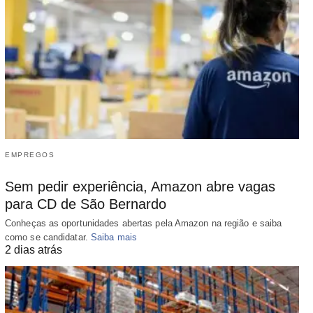
EMPREGOS
Sem pedir experiência, Amazon abre vagas
para CD de São Bernardo
Conheças as oportunidades abertas pela Amazon na região e saiba
como se candidatar.
Saiba mais
2 dias atrás