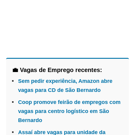
💼 Vagas de Emprego recentes:
Sem pedir experiência, Amazon abre
vagas para CD de São Bernardo
Coop promove feirão de empregos com
vagas para centro logístico em São
Bernardo
Assaí abre vagas para unidade da