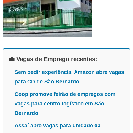
💼 Vagas de Emprego recentes:
Sem pedir experiência, Amazon abre vagas
para CD de São Bernardo
Coop promove feirão de empregos com
vagas para centro logístico em São
Bernardo
Assaí abre vagas para unidade da