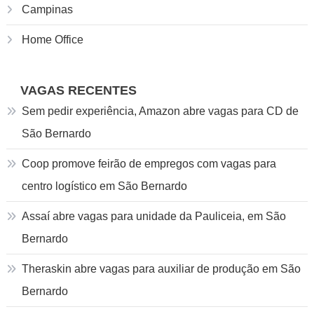
Campinas
Home Office
VAGAS RECENTES
Sem pedir experiência, Amazon abre vagas para CD de
São Bernardo
Coop promove feirão de empregos com vagas para
centro logístico em São Bernardo
Assaí abre vagas para unidade da Pauliceia, em São
Bernardo
Theraskin abre vagas para auxiliar de produção em São
Bernardo