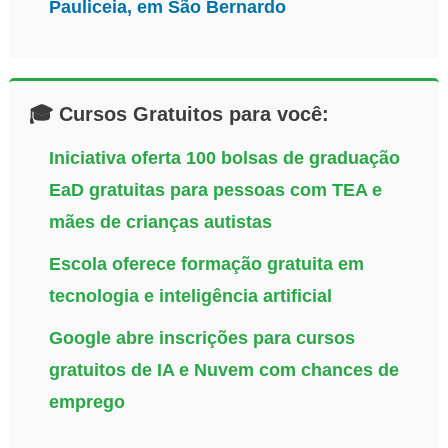
Pauliceia, em São Bernardo
🎓 Cursos Gratuitos para você:
Iniciativa oferta 100 bolsas de graduação
EaD gratuitas para pessoas com TEA e
mães de crianças autistas
Escola oferece formação gratuita em
tecnologia e inteligência artificial
Google abre inscrições para cursos
gratuitos de IA e Nuvem com chances de
emprego