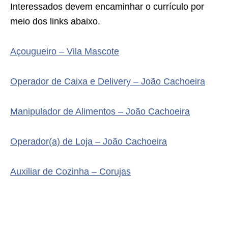
Interessados devem encaminhar o currículo por
meio dos links abaixo.
Açougueiro – Vila Mascote
Operador de Caixa e Delivery – João Cachoeira
Manipulador de Alimentos – João Cachoeira
Operador(a) de Loja – João Cachoeira
Auxiliar de Cozinha – Corujas