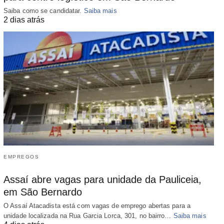
Saiba como se candidatar.
Saiba mais
2 dias atrás
EMPREGOS
Assaí abre vagas para unidade da Pauliceia,
em São Bernardo
O Assaí Atacadista está com vagas de emprego abertas para a
unidade localizada na Rua Garcia Lorca, 301, no bairro…
Saiba mais