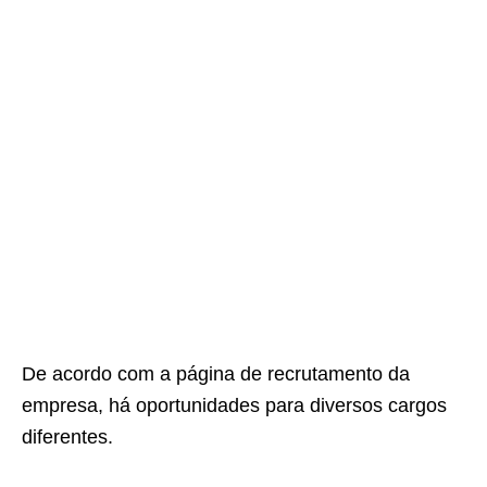
De acordo com a página de recrutamento da
empresa, há oportunidades para diversos cargos
diferentes.