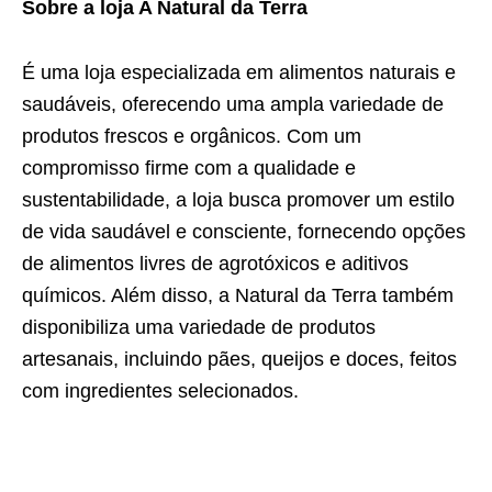
Sobre a loja A Natural da Terra
É uma loja especializada em alimentos naturais e
saudáveis, oferecendo uma ampla variedade de
produtos frescos e orgânicos. Com um
compromisso firme com a qualidade e
sustentabilidade, a loja busca promover um estilo
de vida saudável e consciente, fornecendo opções
de alimentos livres de agrotóxicos e aditivos
químicos. Além disso, a Natural da Terra também
disponibiliza uma variedade de produtos
artesanais, incluindo pães, queijos e doces, feitos
com ingredientes selecionados.