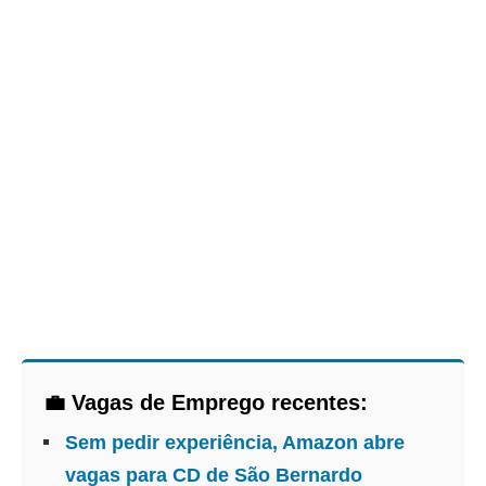
💼 Vagas de Emprego recentes:
Sem pedir experiência, Amazon abre
vagas para CD de São Bernardo