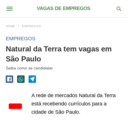
VAGAS DE EMPREGOS
HOME
EMPREGOS
EMPREGOS
Natural da Terra tem vagas em
São Paulo
Saiba como se candidatar.
A rede de mercados Natural da Terra
está recebendo currículos para a
cidade de São Paulo.