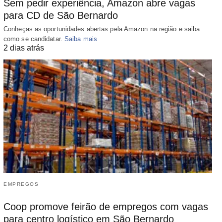
Sem pedir experiência, Amazon abre vagas
para CD de São Bernardo
Conheças as oportunidades abertas pela Amazon na região e saiba
como se candidatar.
Saiba mais
2 dias atrás
EMPREGOS
Coop promove feirão de empregos com vagas
para centro logístico em São Bernardo