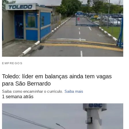
EMPREGOS
Toledo: líder em balanças ainda tem vagas
para São Bernardo
Saiba como encaminhar o currículo.
Saiba mais
1 semana atrás