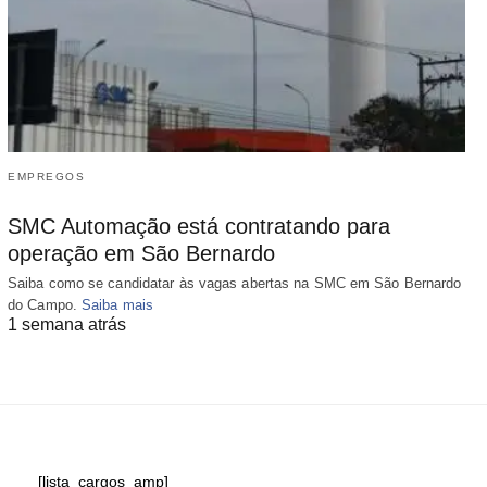
EMPREGOS
SMC Automação está contratando para
operação em São Bernardo
Saiba como se candidatar às vagas abertas na SMC em São Bernardo
do Campo.
Saiba mais
1 semana atrás
[lista_cargos_amp]