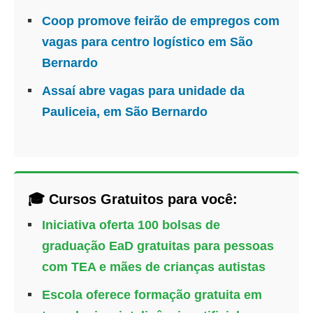
Coop promove feirão de empregos com
vagas para centro logístico em São
Bernardo
Assaí abre vagas para unidade da
Pauliceia, em São Bernardo
🎓 Cursos Gratuitos para você:
Iniciativa oferta 100 bolsas de
graduação EaD gratuitas para pessoas
com TEA e mães de crianças autistas
Escola oferece formação gratuita em