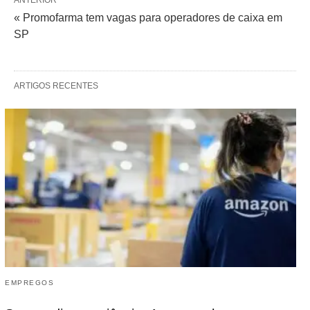
ANTERIOR
« Promofarma tem vagas para operadores de caixa em
SP
ARTIGOS RECENTES
EMPREGOS