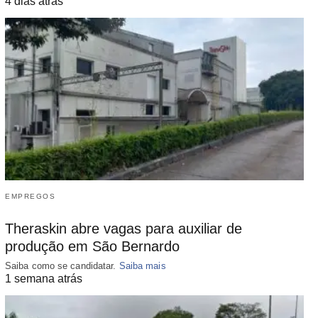
4 dias atrás
EMPREGOS
Theraskin abre vagas para auxiliar de
produção em São Bernardo
Saiba como se candidatar.
Saiba mais
1 semana atrás