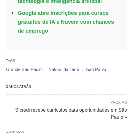
tecnologia e inteligência artificial
Google abre inscrições para cursos
gratuitos de IA e Nuvem com chances
de emprego
TAGS:
Grande São Paulo
Natural da Terra
São Paulo
3 ANOS ATRÁS
PRÓXIMO
Sicredi recebe currículos para oportunidades em São
Paulo »